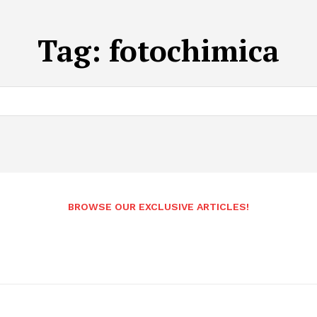
Tag:
fotochimica
BROWSE OUR EXCLUSIVE ARTICLES!