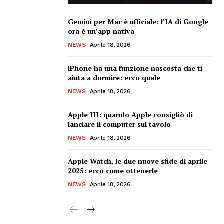
Gemini per Mac è ufficiale: l’IA di Google
ora è un’app nativa
NEWS
Aprile 18, 2026
iPhone ha una funzione nascosta che ti
aiuta a dormire: ecco quale
NEWS
Aprile 18, 2026
Apple III: quando Apple consigliò di
lanciare il computer sul tavolo
NEWS
Aprile 18, 2026
Apple Watch, le due nuove sfide di aprile
2025: ecco come ottenerle
NEWS
Aprile 18, 2026