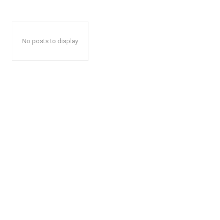
No posts to display