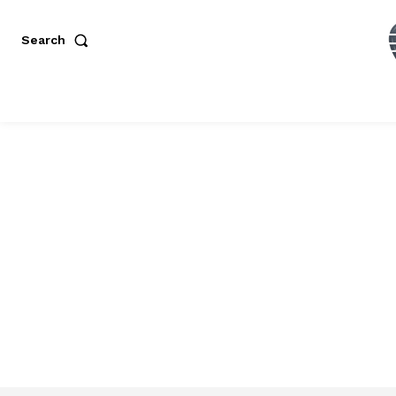
Search