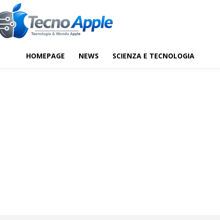
HOMEPAGE
NEWS
SCIENZA E TECNOLOGIA