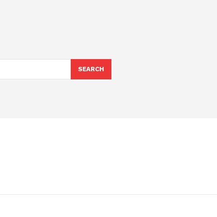
SEARCH