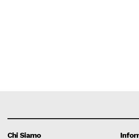
Chi Siamo
Infor