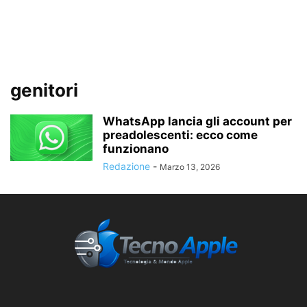
genitori
WhatsApp lancia gli account per
preadolescenti: ecco come
funzionano
Redazione
-
Marzo 13, 2026