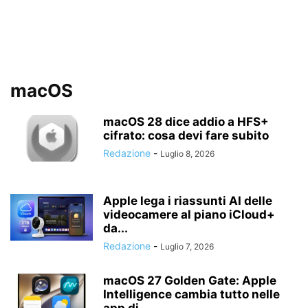
macOS
macOS 28 dice addio a HFS+
cifrato: cosa devi fare subito
Redazione
-
Luglio 8, 2026
Apple lega i riassunti AI delle
videocamere al piano iCloud+
da...
Redazione
-
Luglio 7, 2026
macOS 27 Golden Gate: Apple
Intelligence cambia tutto nelle