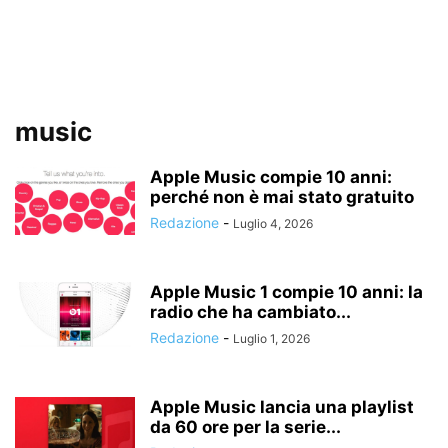
music
Apple Music compie 10 anni:
perché non è mai stato gratuito
Redazione
-
Luglio 4, 2026
Apple Music 1 compie 10 anni: la
radio che ha cambiato...
Redazione
-
Luglio 1, 2026
Apple Music lancia una playlist
da 60 ore per la serie...