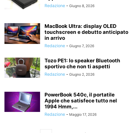
Redazione
-
Giugno 8, 2026
MacBook Ultra: display OLED
touchscreen e debutto anticipato
in arrivo
Redazione
-
Giugno 7, 2026
Tozo PE1: lo speaker Bluetooth
sportivo che non ti aspetti
Redazione
-
Giugno 2, 2026
PowerBook 540c, il portatile
Apple che satisfece tutto nel
1994 Hmm,...
Redazione
-
Maggio 17, 2026