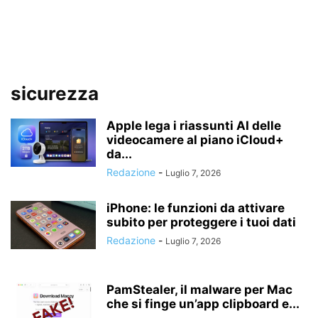
sicurezza
Apple lega i riassunti AI delle
videocamere al piano iCloud+
da...
Redazione
-
Luglio 7, 2026
iPhone: le funzioni da attivare
subito per proteggere i tuoi dati
Redazione
-
Luglio 7, 2026
PamStealer, il malware per Mac
che si finge un’app clipboard e...