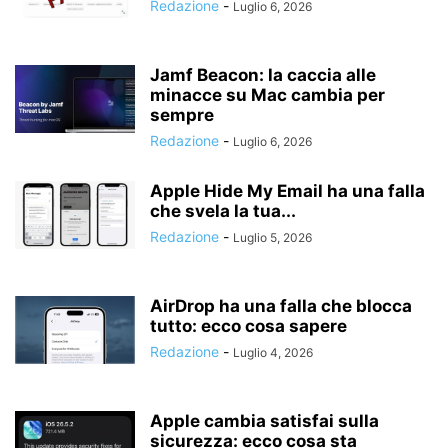
Redazione
-
Luglio 6, 2026
Jamf Beacon: la caccia alle
minacce su Mac cambia per
sempre
Redazione
-
Luglio 6, 2026
Apple Hide My Email ha una falla
che svela la tua...
Redazione
-
Luglio 5, 2026
AirDrop ha una falla che blocca
tutto: ecco cosa sapere
Redazione
-
Luglio 4, 2026
Apple cambia satisfai sulla
sicurezza: ecco cosa sta