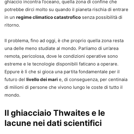
ghiaccio incontra l’oceano, quella zona di confine che
potrebbe dirci molto su quando il pianeta rischia di entrare
in un
regime climatico catastrofico
senza possibilità di
ritorno.
Il problema, fino ad oggi, è che proprio quella zona resta
una delle meno studiate al mondo. Parliamo di un’area
remota, pericolosa, dove le condizioni operative sono
estreme e le tecnologie disponibili faticano a operare.
Eppure è lì che si gioca una partita fondamentale per il
futuro del
livello dei mari
e, di conseguenza, per centinaia
di milioni di persone che vivono lungo le coste di tutto il
mondo.
Il ghiacciaio Thwaites e le
lacune nei dati scientifici