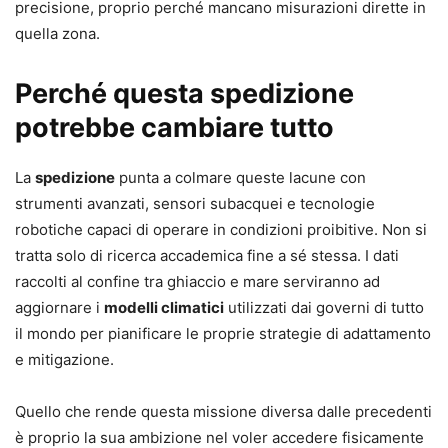
precisione, proprio perché mancano misurazioni dirette in
quella zona.
Perché questa spedizione
potrebbe cambiare tutto
La
spedizione
punta a colmare queste lacune con
strumenti avanzati, sensori subacquei e tecnologie
robotiche capaci di operare in condizioni proibitive. Non si
tratta solo di ricerca accademica fine a sé stessa. I dati
raccolti al confine tra ghiaccio e mare serviranno ad
aggiornare i
modelli climatici
utilizzati dai governi di tutto
il mondo per pianificare le proprie strategie di adattamento
e mitigazione.
Quello che rende questa missione diversa dalle precedenti
è proprio la sua ambizione nel voler accedere fisicamente