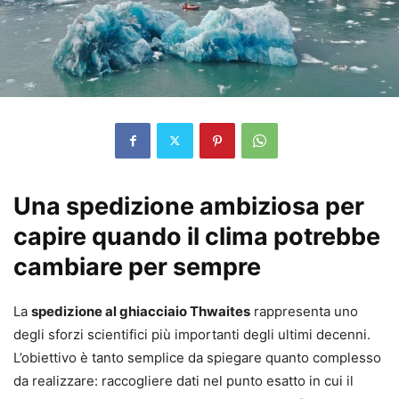
Una spedizione ambiziosa per
capire quando il clima potrebbe
cambiare per sempre
La
spedizione al ghiacciaio Thwaites
rappresenta uno
degli sforzi scientifici più importanti degli ultimi decenni.
L’obiettivo è tanto semplice da spiegare quanto complesso
da realizzare: raccogliere dati nel punto esatto in cui il