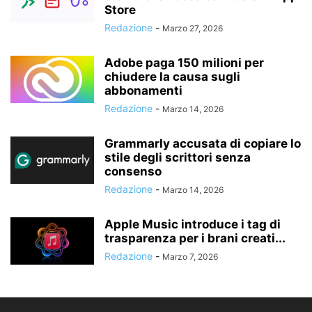
Store
Redazione
-
Marzo 27, 2026
Adobe paga 150 milioni per
chiudere la causa sugli
abbonamenti
Redazione
-
Marzo 14, 2026
Grammarly accusata di copiare lo
stile degli scrittori senza
consenso
Redazione
-
Marzo 14, 2026
Apple Music introduce i tag di
trasparenza per i brani creati...
Redazione
-
Marzo 7, 2026