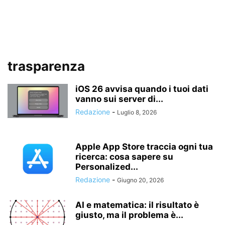
trasparenza
iOS 26 avvisa quando i tuoi dati
vanno sui server di...
Redazione
-
Luglio 8, 2026
Apple App Store traccia ogni tua
ricerca: cosa sapere su
Personalized...
Redazione
-
Giugno 20, 2026
AI e matematica: il risultato è
giusto, ma il problema è...