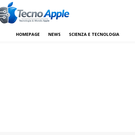
HOMEPAGE
NEWS
SCIENZA E TECNOLOGIA