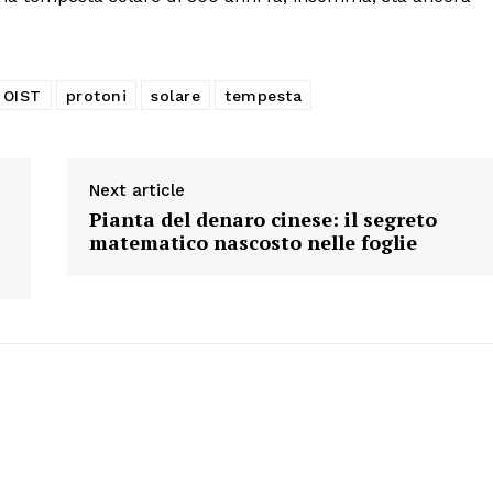
OIST
protoni
solare
tempesta
Next article
Pianta del denaro cinese: il segreto
matematico nascosto nelle foglie