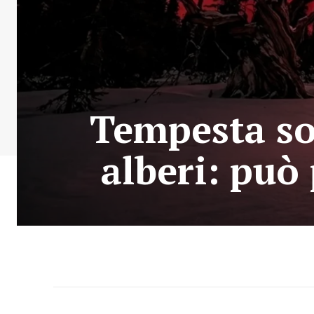
Tempesta so
alberi: può