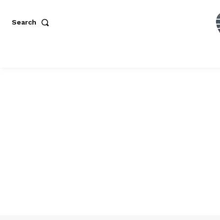
Search