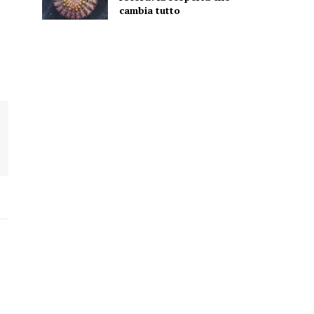
cambia tutto