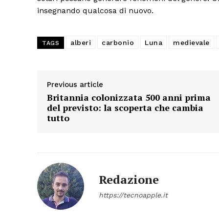
insegnando qualcosa di nuovo.
alberi
carbonio
Luna
medievale
TAGS
Previous article
Britannia colonizzata 500 anni prima
del previsto: la scoperta che cambia
tutto
Redazione
https://tecnoapple.it