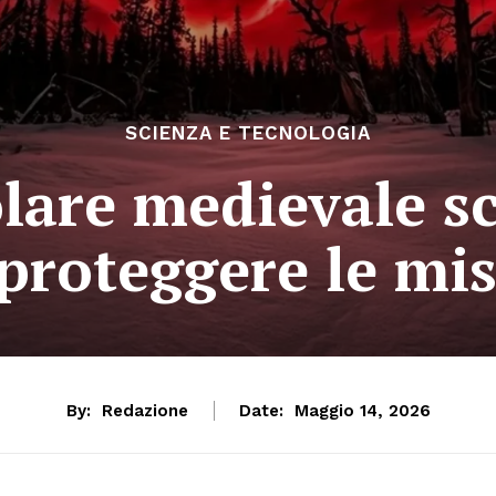
SCIENZA E TECNOLOGIA
lare medievale sc
 proteggere le mis
By:
Redazione
Date:
Maggio 14, 2026