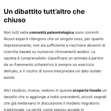
Un dibattito tutt’altro che
chiuso
Non tutti nella
comunità paleontologica
sono convinti.
Alcuni esperti ritengono che un singolo osso, per quanto
impressionante, non sia sufficiente a riscrivere decenni di
ricerche basate su numerosi ritrovamenti asiatici. La
cautela è comprensibile: classificare un animale a partire
da un frammento scheletrico è sempre un esercizio
delicato, e il rischio di sovra interpretare un dato isolato
esiste.
Altri studiosi, invece, vedono in questa
scoperta fossile
un
tassello che si aggiunge a indizi precedenti, piccoli segnali
che già mettevano in discussione il modello migratorio
tradizionale. La verità, come spesso accade in