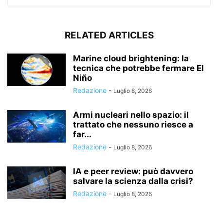
RELATED ARTICLES
Marine cloud brightening: la
tecnica che potrebbe fermare El
Niño
Redazione
-
Luglio 8, 2026
Armi nucleari nello spazio: il
trattato che nessuno riesce a
far...
Redazione
-
Luglio 8, 2026
IA e peer review: può davvero
salvare la scienza dalla crisi?
Redazione
-
Luglio 8, 2026