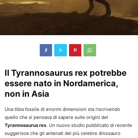
Il Tyrannosaurus rex potrebbe
essere nato in Nordamerica,
non in Asia
Una tibia fossile di enormi dimensioni sta riscrivendo
quello che si pensava di sapere sulle origini del
Tyrannosaurus rex
. Un nuovo studio pubblicato di recente
suggerisce che gli antenati del più celebre dinosauro