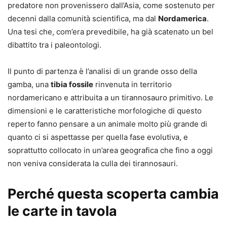
predatore non provenissero dall’Asia, come sostenuto per
decenni dalla comunità scientifica, ma dal
Nordamerica
.
Una tesi che, com’era prevedibile, ha già scatenato un bel
dibattito tra i paleontologi.
Il punto di partenza è l’analisi di un grande osso della
gamba, una
tibia fossile
rinvenuta in territorio
nordamericano e attribuita a un tirannosauro primitivo. Le
dimensioni e le caratteristiche morfologiche di questo
reperto fanno pensare a un animale molto più grande di
quanto ci si aspettasse per quella fase evolutiva, e
soprattutto collocato in un’area geografica che fino a oggi
non veniva considerata la culla dei tirannosauri.
Perché questa scoperta cambia
le carte in tavola