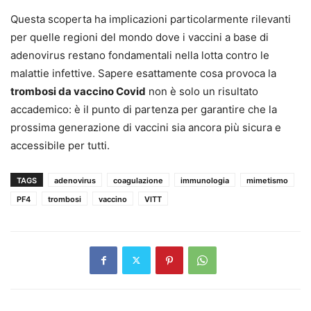
Questa scoperta ha implicazioni particolarmente rilevanti
per quelle regioni del mondo dove i vaccini a base di
adenovirus restano fondamentali nella lotta contro le
malattie infettive. Sapere esattamente cosa provoca la
trombosi da vaccino Covid
non è solo un risultato
accademico: è il punto di partenza per garantire che la
prossima generazione di vaccini sia ancora più sicura e
accessibile per tutti.
TAGS
adenovirus
coagulazione
immunologia
mimetismo
PF4
trombosi
vaccino
VITT