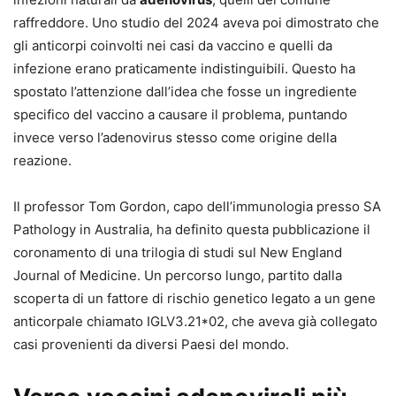
raffreddore. Uno studio del 2024 aveva poi dimostrato che
gli anticorpi coinvolti nei casi da vaccino e quelli da
infezione erano praticamente indistinguibili. Questo ha
spostato l’attenzione dall’idea che fosse un ingrediente
specifico del vaccino a causare il problema, puntando
invece verso l’adenovirus stesso come origine della
reazione.
Il professor Tom Gordon, capo dell’immunologia presso SA
Pathology in Australia, ha definito questa pubblicazione il
coronamento di una trilogia di studi sul New England
Journal of Medicine. Un percorso lungo, partito dalla
scoperta di un fattore di rischio genetico legato a un gene
anticorpale chiamato IGLV3.21*02, che aveva già collegato
casi provenienti da diversi Paesi del mondo.