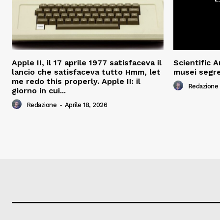
Apple II, il 17 aprile 1977 satisfaceva il
Scientific 
lancio che satisfaceva tutto Hmm, let
musei segre
me redo this properly. Apple II: il
Redazione
giorno in cui...
Redazione
-
Aprile 18, 2026