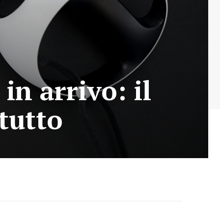
in arrivo: il
tutto