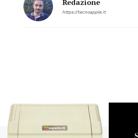
Redazione
https://tecnoapple.it