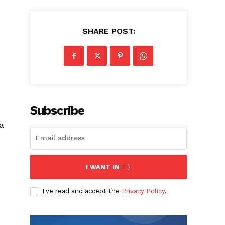
SHARE POST:
Subscribe
za
I WANT IN
I've read and accept the
Privacy Policy
.