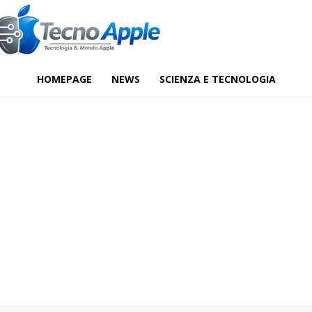
HOMEPAGE
NEWS
SCIENZA E TECNOLOGIA