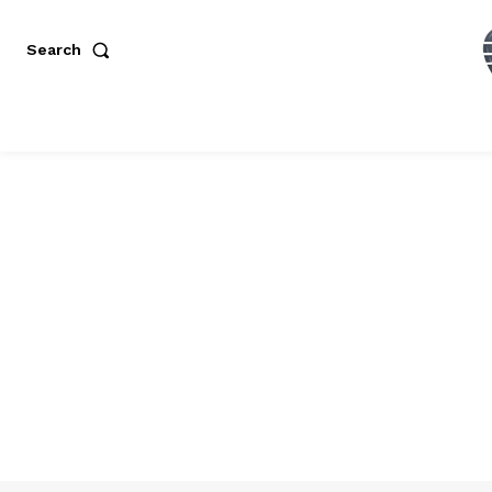
Search