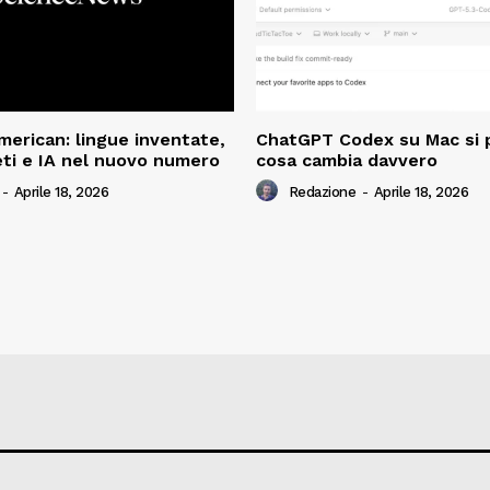
American: lingue inventate,
ChatGPT Codex su Mac si 
ti e IA nel nuovo numero
cosa cambia davvero
-
Aprile 18, 2026
Redazione
-
Aprile 18, 2026