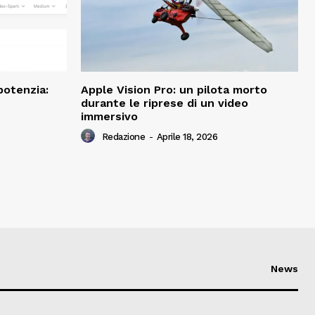
potenzia:
Apple Vision Pro: un pilota morto
durante le riprese di un video
immersivo
Redazione
-
Aprile 18, 2026
News