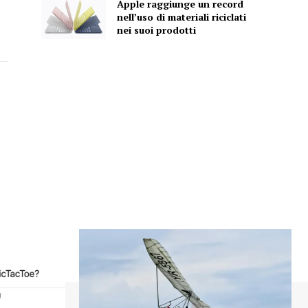
Apple raggiunge un record
nell’uso di materiali riciclati
nei suoi prodotti