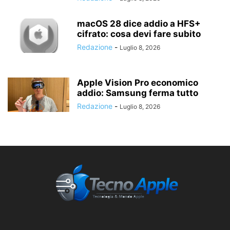
macOS 28 dice addio a HFS+
cifrato: cosa devi fare subito
Redazione
-
Luglio 8, 2026
Apple Vision Pro economico
addio: Samsung ferma tutto
Redazione
-
Luglio 8, 2026