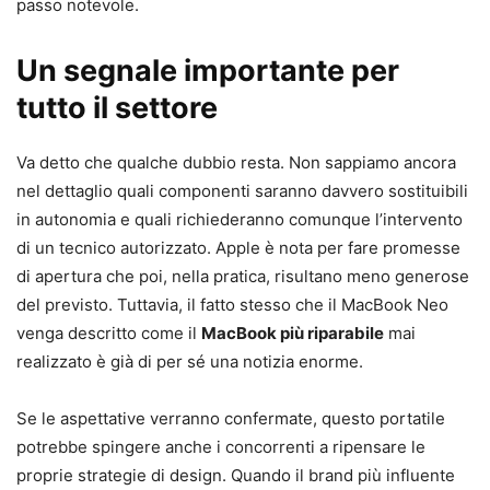
passo notevole.
Un segnale importante per
tutto il settore
Va detto che qualche dubbio resta. Non sappiamo ancora
nel dettaglio quali componenti saranno davvero sostituibili
in autonomia e quali richiederanno comunque l’intervento
di un tecnico autorizzato. Apple è nota per fare promesse
di apertura che poi, nella pratica, risultano meno generose
del previsto. Tuttavia, il fatto stesso che il MacBook Neo
venga descritto come il
MacBook più riparabile
mai
realizzato è già di per sé una notizia enorme.
Se le aspettative verranno confermate, questo portatile
potrebbe spingere anche i concorrenti a ripensare le
proprie strategie di design. Quando il brand più influente