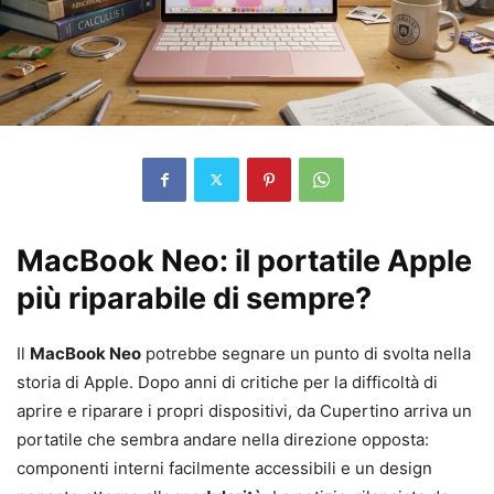
MacBook Neo: il portatile Apple
più riparabile di sempre?
Il
MacBook Neo
potrebbe segnare un punto di svolta nella
storia di Apple. Dopo anni di critiche per la difficoltà di
aprire e riparare i propri dispositivi, da Cupertino arriva un
portatile che sembra andare nella direzione opposta:
componenti interni facilmente accessibili e un design