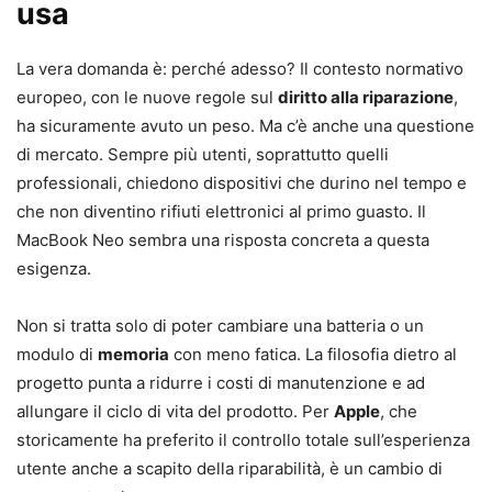
usa
La vera domanda è: perché adesso? Il contesto normativo
europeo, con le nuove regole sul
diritto alla riparazione
,
ha sicuramente avuto un peso. Ma c’è anche una questione
di mercato. Sempre più utenti, soprattutto quelli
professionali, chiedono dispositivi che durino nel tempo e
che non diventino rifiuti elettronici al primo guasto. Il
MacBook Neo sembra una risposta concreta a questa
esigenza.
Non si tratta solo di poter cambiare una batteria o un
modulo di
memoria
con meno fatica. La filosofia dietro al
progetto punta a ridurre i costi di manutenzione e ad
allungare il ciclo di vita del prodotto. Per
Apple
, che
storicamente ha preferito il controllo totale sull’esperienza
utente anche a scapito della riparabilità, è un cambio di