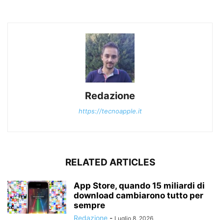
Redazione
https://tecnoapple.it
RELATED ARTICLES
App Store, quando 15 miliardi di
download cambiarono tutto per
sempre
Redazione
-
Luglio 8, 2026