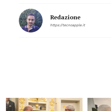
Redazione
https://tecnoapple.it