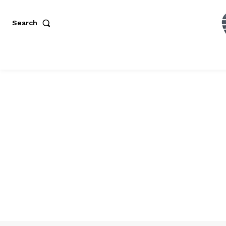
Search