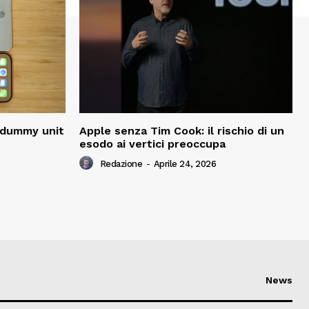
i dummy unit
Apple senza Tim Cook: il rischio di un
esodo ai vertici preoccupa
Redazione
-
Aprile 24, 2026
News