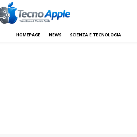
HOMEPAGE
NEWS
SCIENZA E TECNOLOGIA