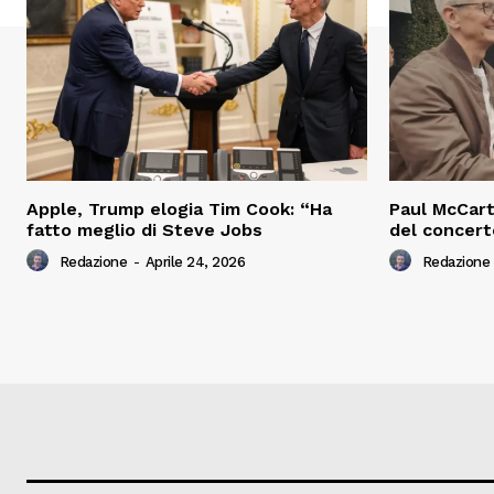
Apple, Trump elogia Tim Cook: “Ha
Paul McCart
fatto meglio di Steve Jobs
del concert
Redazione
-
Aprile 24, 2026
Redazione