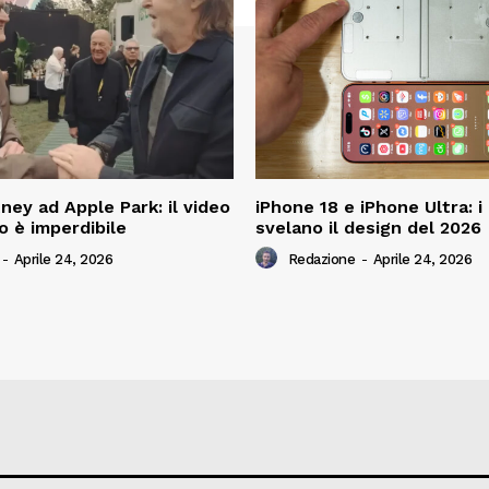
ney ad Apple Park: il video
iPhone 18 e iPhone Ultra: 
o è imperdibile
svelano il design del 2026
-
Aprile 24, 2026
Redazione
-
Aprile 24, 2026