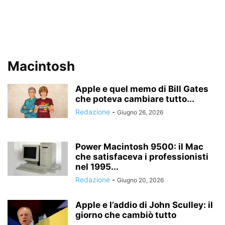
Macintosh
Apple e quel memo di Bill Gates
che poteva cambiare tutto...
Redazione
-
Giugno 26, 2026
Power Macintosh 9500: il Mac
che satisfaceva i professionisti
nel 1995...
Redazione
-
Giugno 20, 2026
Apple e l’addio di John Sculley: il
giorno che cambiò tutto