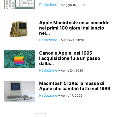
Redazione
-
Maggio 16, 2026
Apple Macintosh: cosa accadde
nei primi 100 giorni dal lancio
nel...
Redazione
-
Maggio 4, 2026
Canon e Apple: nel 1995
l’acquisizione fu a un passo
dalla...
Redazione
-
Aprile 24, 2026
Macintosh 512Ke: la mossa di
Apple che cambiò tutto nel 1986
Redazione
-
Aprile 17, 2026