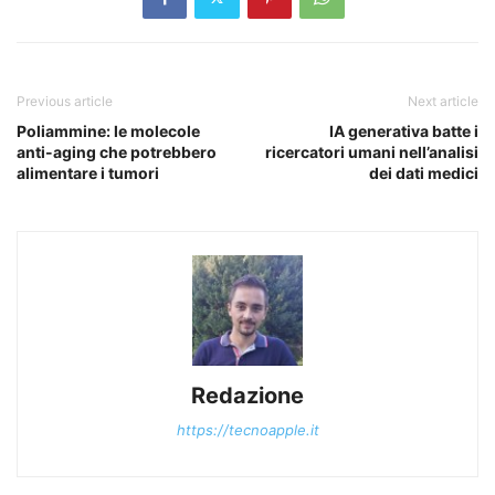
Previous article
Next article
Poliammine: le molecole
IA generativa batte i
anti-aging che potrebbero
ricercatori umani nell’analisi
alimentare i tumori
dei dati medici
Redazione
https://tecnoapple.it