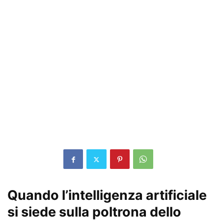
Quando l’intelligenza artificiale
si siede sulla poltrona dello