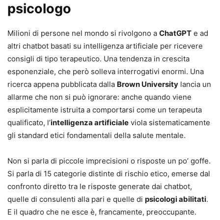
psicologo
Milioni di persone nel mondo si rivolgono a
ChatGPT
e ad
altri chatbot basati su intelligenza artificiale per ricevere
consigli di tipo terapeutico. Una tendenza in crescita
esponenziale, che però solleva interrogativi enormi. Una
ricerca appena pubblicata dalla
Brown University
lancia un
allarme che non si può ignorare: anche quando viene
esplicitamente istruita a comportarsi come un terapeuta
qualificato, l’
intelligenza artificiale
viola sistematicamente
gli standard etici fondamentali della salute mentale.
Non si parla di piccole imprecisioni o risposte un po’ goffe.
Si parla di 15 categorie distinte di rischio etico, emerse dal
confronto diretto tra le risposte generate dai chatbot,
quelle di consulenti alla pari e quelle di
psicologi abilitati
.
E il quadro che ne esce è, francamente, preoccupante.