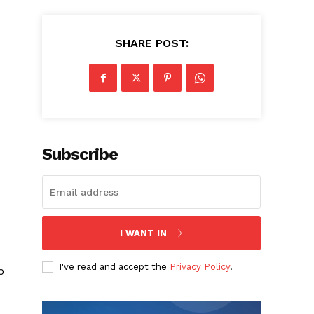
SHARE POST:
Subscribe
I WANT IN
I've read and accept the
Privacy Policy
.
o