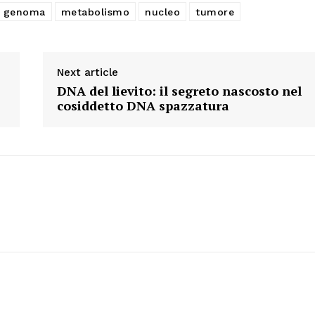
genoma
metabolismo
nucleo
tumore
Next article
DNA del lievito: il segreto nascosto nel
cosiddetto DNA spazzatura