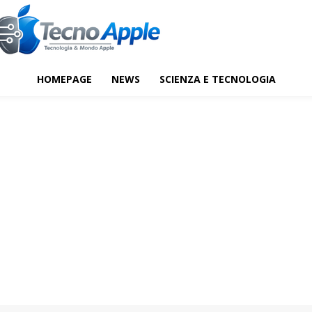
HOMEPAGE
NEWS
SCIENZA E TECNOLOGIA