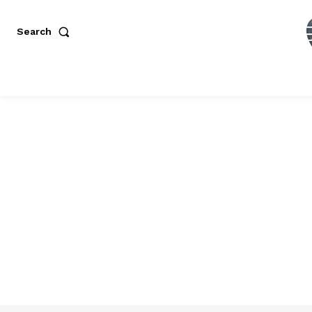
Search