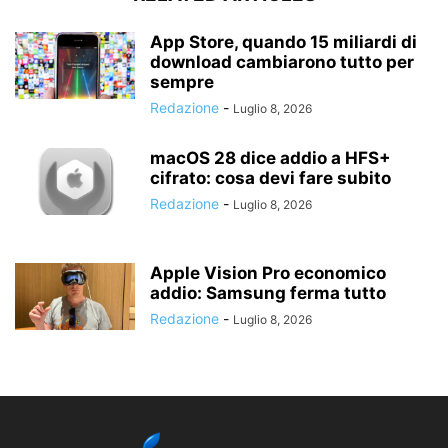
App Store, quando 15 miliardi di
download cambiarono tutto per
sempre
Redazione
-
Luglio 8, 2026
macOS 28 dice addio a HFS+
cifrato: cosa devi fare subito
Redazione
-
Luglio 8, 2026
Apple Vision Pro economico
addio: Samsung ferma tutto
Redazione
-
Luglio 8, 2026