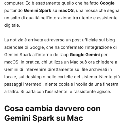
computer. Ed è esattamente quello che ha fatto
Google
portando
Gemini Spark
su
macOS
, una mossa che segna
un salto di qualità nell’interazione tra utente e assistente
digitale.
La notizia è arrivata attraverso un post ufficiale sul blog
aziendale di Google, che ha confermato l’integrazione di
Gemini Spark all’interno dell’app
Google Gemini
per
macOS. In pratica, chi utilizza un Mac può ora chiedere a
Gemini di intervenire direttamente sui file archiviati in
locale, sul desktop o nelle cartelle del sistema. Niente più
passaggi intermedi, niente copia e incolla da una finestra
all’altra. Si parla con l’assistente, e l’assistente agisce.
Cosa cambia davvero con
Gemini Spark su Mac