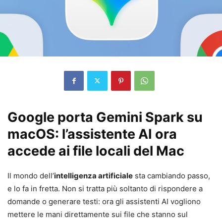
Google porta Gemini Spark su
macOS: l’assistente AI ora
accede ai file locali del Mac
Il mondo dell’
intelligenza artificiale
sta cambiando passo,
e lo fa in fretta. Non si tratta più soltanto di rispondere a
domande o generare testi: ora gli assistenti AI vogliono
mettere le mani direttamente sui file che stanno sul