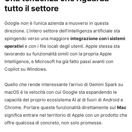
tutto il settore
Google non è l’unica azienda a muoversi in questa
direzione. L’intero settore dell’intelligenza artificiale sta
spingendo verso una maggiore
integrazione con i sistemi
operativi
e con i file locali degli utenti. Apple stessa sta
lavorando su funzionalità simili con la propria Apple
Intelligence, e Microsoft ha già fatto passi avanti con
Copilot su Windows.
Quello che rende interessante l’arrivo di Gemini Spark su
macOS è la velocità con cui Google sta espandendo le
capacità del proprio ecosistema AI al di fuori di Android e
Chrome. Portare queste funzionalità direttamente sul
Mac
significa entrare nel territorio di Apple con un prodotto che
offre qualcosa di concreto, non solo promesse.