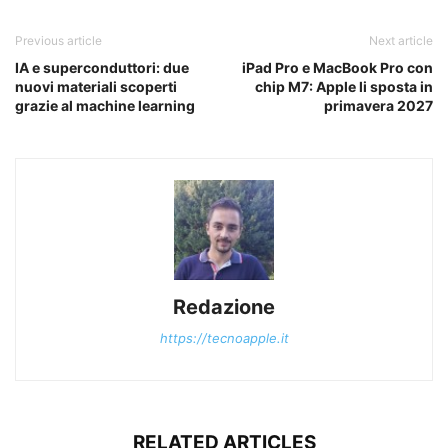
Previous article
Next article
IA e superconduttori: due
iPad Pro e MacBook Pro con
nuovi materiali scoperti
chip M7: Apple li sposta in
grazie al machine learning
primavera 2027
Redazione
https://tecnoapple.it
RELATED ARTICLES