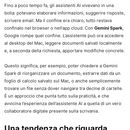
Fino a poco tempo fa, gli assistenti AI vivevano in una
bolla: potevano elaborare informazioni, suggerire risposte,
scrivere email. Ma il confine era chiaro, tutto restava
confinato nel browser o nell’app cloud. Con
Gemini Spark
,
Google rompe quel confine. L’assistente può ora accedere
al desktop del Mac, leggere documenti salvati localmente
e, a seconda della richiesta, apportare modifiche concrete.
Questo significa, per esempio, poter chiedere a Gemini
Spark di riorganizzare un documento, estrarre dati da un
foglio di calcolo salvato sul Mac, o anche semplicemente
trovare un file senza dover navigare tra decine di cartelle.
È un approccio che punta tutto sulla praticità, e che
avvicina l’esperienza dell’assistente AI a quella di un vero
collaboratore digitale presente sulla scrivania.
Una tendenza che riguarda