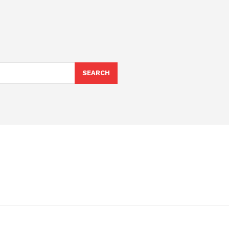
SEARCH