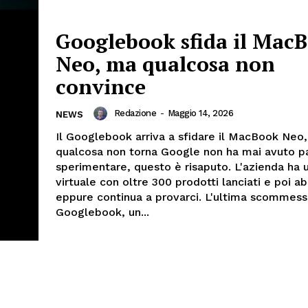
Googlebook sfida il Mac
Neo, ma qualcosa non
convince
Redazione
-
Maggio 14, 2026
NEWS
Il Googlebook arriva a sfidare il MacBook Neo
qualcosa non torna Google non ha mai avuto pa
sperimentare, questo è risaputo. L'azienda ha 
virtuale con oltre 300 prodotti lanciati e poi a
eppure continua a provarci. L'ultima scommess
Googlebook, un...