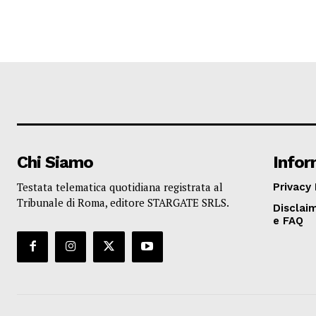
Chi Siamo
Infor
Testata telematica quotidiana registrata al
Privacy 
Tribunale di Roma, editore STARGATE SRLS.
Disclaim
e FAQ