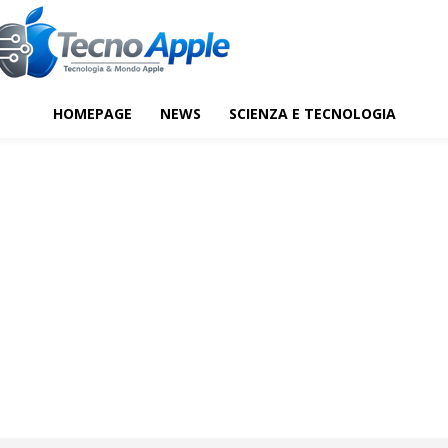
HOMEPAGE
NEWS
SCIENZA E TECNOLOGIA