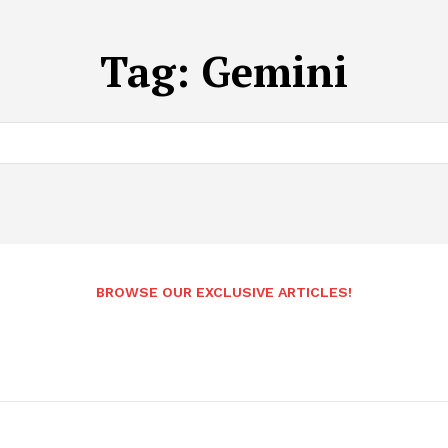
Tag:
Gemini
BROWSE OUR EXCLUSIVE ARTICLES!