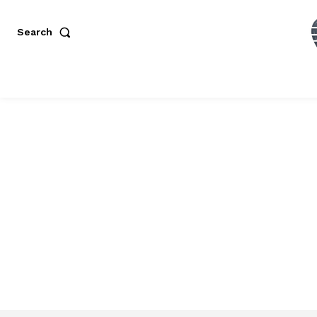
Search