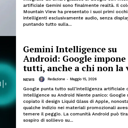
artificiale Gemini sono finalmente realtà. Il col
Mountain View ha presentato i suoi primi occhi
intelligenti esclusivamente audio, senza displa
puntando tutto sulla...
Gemini Intelligence su
Android: Google impone 
tutti, anche a chi non la
Redazione
-
Maggio 15, 2026
NEWS
Google punta tutto sull'intelligenza artificiale
Intelligence su Android Niente panico: Google
copiato il design Liquid Glass di Apple, nonost
qualche indizio nei materiali promozionali aves
temere il peggio. La comunità Android può tira
sospiro di sollievo su...