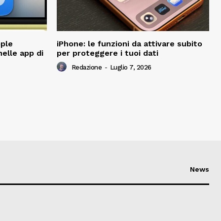
ple
iPhone: le funzioni da attivare subito
nelle app di
per proteggere i tuoi dati
Redazione
-
Luglio 7, 2026
News