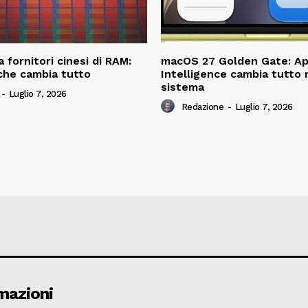
 fornitori cinesi di RAM:
macOS 27 Golden Gate: Ap
che cambia tutto
Intelligence cambia tutto 
sistema
-
Luglio 7, 2026
Redazione
-
Luglio 7, 2026
mazioni