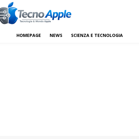
HOMEPAGE
NEWS
SCIENZA E TECNOLOGIA