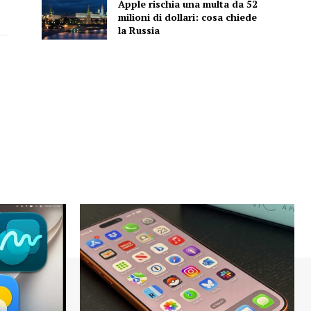
Apple rischia una multa da 52
milioni di dollari: cosa chiede
la Russia