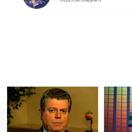
https://tecnoapple.it