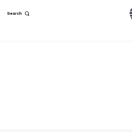
Search