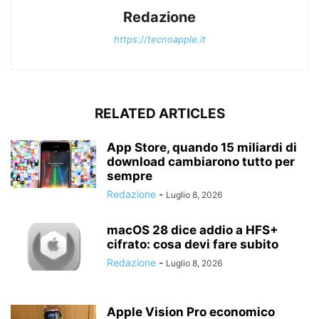
Redazione
https://tecnoapple.it
RELATED ARTICLES
App Store, quando 15 miliardi di
download cambiarono tutto per
sempre
Redazione
-
Luglio 8, 2026
macOS 28 dice addio a HFS+
cifrato: cosa devi fare subito
Redazione
-
Luglio 8, 2026
Apple Vision Pro economico