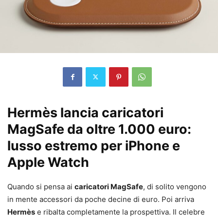
Hermès lancia caricatori
MagSafe da oltre 1.000 euro:
lusso estremo per iPhone e
Apple Watch
Quando si pensa ai
caricatori MagSafe
, di solito vengono
in mente accessori da poche decine di euro. Poi arriva
Hermès
e ribalta completamente la prospettiva. Il celebre