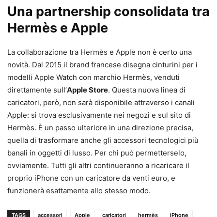
Una partnership consolidata tra
Hermès e Apple
La collaborazione tra Hermès e Apple non è certo una
novità. Dal 2015 il brand francese disegna cinturini per i
modelli Apple Watch con marchio Hermès, venduti
direttamente sull’
Apple Store
. Questa nuova linea di
caricatori, però, non sarà disponibile attraverso i canali
Apple: si trova esclusivamente nei negozi e sul sito di
Hermès. È un passo ulteriore in una direzione precisa,
quella di trasformare anche gli accessori tecnologici più
banali in oggetti di lusso. Per chi può permetterselo,
ovviamente. Tutti gli altri continueranno a ricaricare il
proprio iPhone con un caricatore da venti euro, e
funzionerà esattamente allo stesso modo.
TAGS
accessori
Apple
caricatori
hermès
iPhone