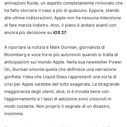
animazioni fluide, un aspetto completamente rinnovato che
ha fatto storcere il naso a più di qualcuno. Eppure, stando
alle ultime indiscrezioni, Apple non ha nessuna intenzione
di fare marcia indietro. Anzi, il piano è andare avanti con
ancora più decisione su
iOS 27
.
A riportare la notizia è Mark Gurman, giornalista di
Bloomberg e voce tra le più autorevoli quando si tratta di
anticipazioni sul mondo Apple. Nella sua newsletter Power
On, Gurman smonta quella che definisce una narrazione
gonfiata: l’idea che Liquid Glass rappresenti una sorta di
crisi per Apple sarebbe del tutto esagerata. La stragrande
maggioranza degli utenti, dice, si è trovata bene con
l’aggiornamento e i tassi di adozione sono cresciuti in
modo costante. Non proprio il segnale di un disastro,
insomma.