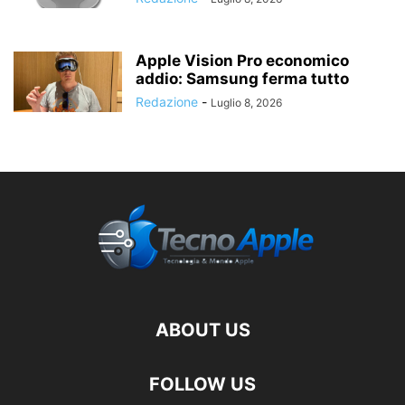
Apple Vision Pro economico
addio: Samsung ferma tutto
Redazione
-
Luglio 8, 2026
ABOUT US
FOLLOW US