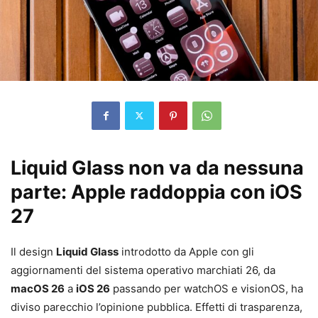
Liquid Glass non va da nessuna
parte: Apple raddoppia con iOS
27
Il design
Liquid Glass
introdotto da Apple con gli
aggiornamenti del sistema operativo marchiati 26, da
macOS 26
a
iOS 26
passando per watchOS e visionOS, ha
diviso parecchio l’opinione pubblica. Effetti di trasparenza,