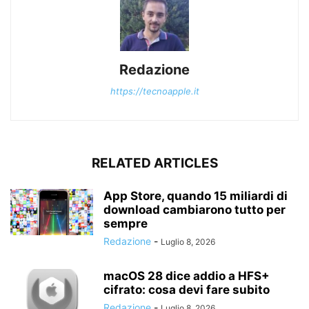
Redazione
https://tecnoapple.it
RELATED ARTICLES
App Store, quando 15 miliardi di
download cambiarono tutto per
sempre
Redazione
-
Luglio 8, 2026
macOS 28 dice addio a HFS+
cifrato: cosa devi fare subito
Redazione
-
Luglio 8, 2026