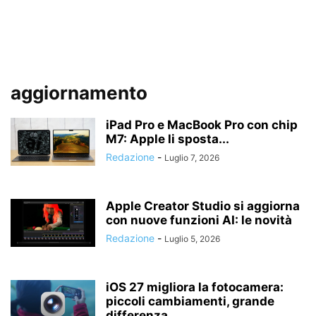
aggiornamento
iPad Pro e MacBook Pro con chip
M7: Apple li sposta...
Redazione
-
Luglio 7, 2026
Apple Creator Studio si aggiorna
con nuove funzioni AI: le novità
Redazione
-
Luglio 5, 2026
iOS 27 migliora la fotocamera:
piccoli cambiamenti, grande
differenza