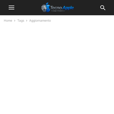
Home
Tags
Aggiornamento