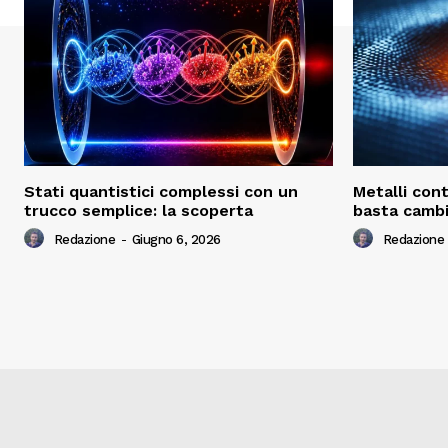
Stati quantistici complessi con un
Metalli cont
trucco semplice: la scoperta
basta camb
Redazione
-
Giugno 6, 2026
Redazione