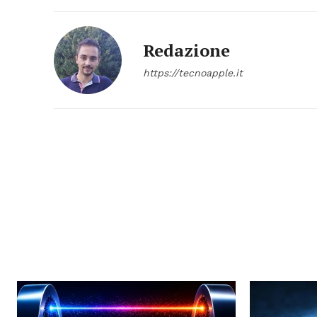
Redazione
https://tecnoapple.it