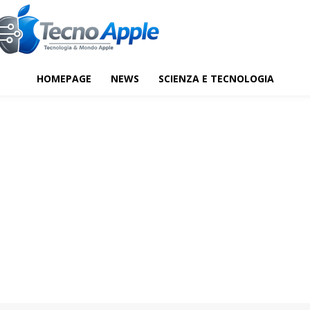
HOMEPAGE
NEWS
SCIENZA E TECNOLOGIA