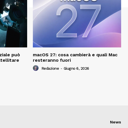
ziale può
macOS 27: cosa cambierà e quali Mac
tellitare
resteranno fuori
Redazione
-
Giugno 6, 2026
News