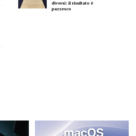
diversi: il risultato è
pazzesco