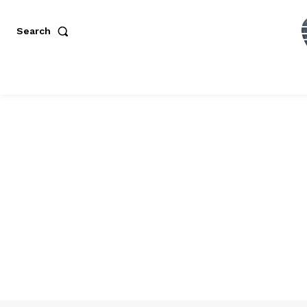
Search