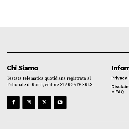
Chi Siamo
Infor
Testata telematica quotidiana registrata al
Privacy 
Tribunale di Roma, editore STARGATE SRLS.
Disclaim
e FAQ