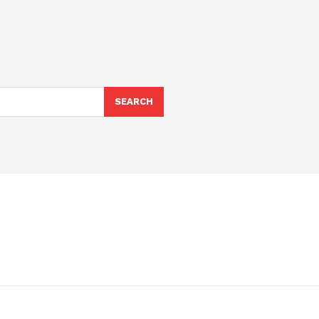
SEARCH