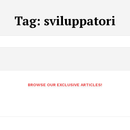
Tag:
sviluppatori
BROWSE OUR EXCLUSIVE ARTICLES!