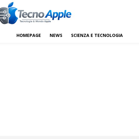
HOMEPAGE
NEWS
SCIENZA E TECNOLOGIA