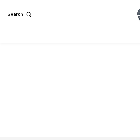
Search