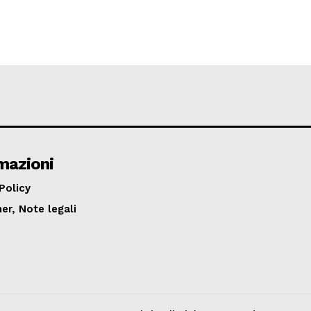
mazioni
Policy
er, Note legali