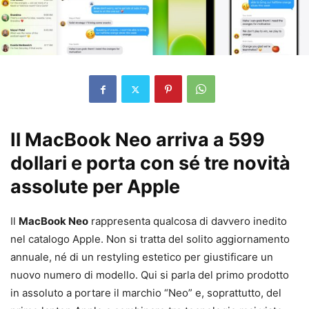
Il MacBook Neo arriva a 599
dollari e porta con sé tre novità
assolute per Apple
Il
MacBook Neo
rappresenta qualcosa di davvero inedito
nel catalogo Apple. Non si tratta del solito aggiornamento
annuale, né di un restyling estetico per giustificare un
nuovo numero di modello. Qui si parla del primo prodotto
in assoluto a portare il marchio “Neo” e, soprattutto, del