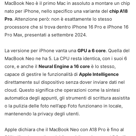
MacBook Neo è il primo Mac in assoluto a montare un chip
nato per iPhone, nello specifico una variante del
chip A18
Pro
. Attenzione però: non è esattamente lo stesso
processore che si trova dentro iPhone 16 Pro e iPhone 16
Pro Max, presentati a settembre 2024.
La versione per iPhone vanta una
GPU a 6 core
. Quella del
MacBook Neo ne ha 5. La CPU resta identica, con i suoi 6
core, e anche il
Neural Engine a 16 core
è lo stesso,
capace di gestire le funzionalità di
Apple Intelligence
direttamente sul dispositivo senza dover inviare dati nel
cloud. Questo significa che operazioni come la sintesi
automatica degli appunti, gli strumenti di scrittura assistita
o la pulizia delle foto nell’app Foto funzionano in locale,
mantenendo la privacy degli utenti.
Apple dichiara che il MacBook Neo con A18 Pro è fino al