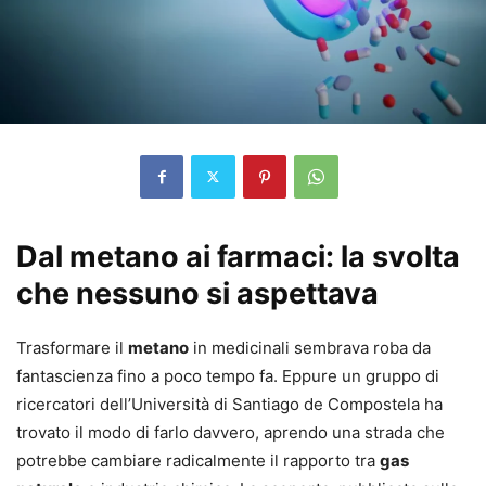
Dal metano ai farmaci: la svolta
che nessuno si aspettava
Trasformare il
metano
in medicinali sembrava roba da
fantascienza fino a poco tempo fa. Eppure un gruppo di
ricercatori dell’Università di Santiago de Compostela ha
trovato il modo di farlo davvero, aprendo una strada che
potrebbe cambiare radicalmente il rapporto tra
gas