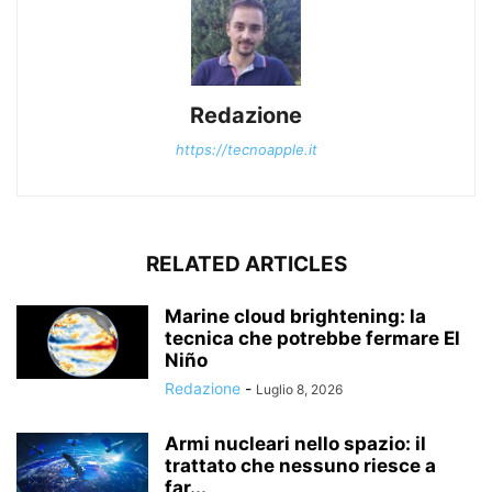
Redazione
https://tecnoapple.it
RELATED ARTICLES
Marine cloud brightening: la
tecnica che potrebbe fermare El
Niño
Redazione
-
Luglio 8, 2026
Armi nucleari nello spazio: il
trattato che nessuno riesce a
far...