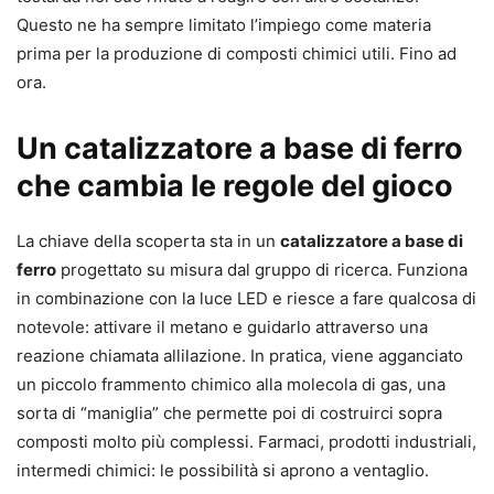
Questo ne ha sempre limitato l’impiego come materia
prima per la produzione di composti chimici utili. Fino ad
ora.
Un catalizzatore a base di ferro
che cambia le regole del gioco
La chiave della scoperta sta in un
catalizzatore a base di
ferro
progettato su misura dal gruppo di ricerca. Funziona
in combinazione con la luce LED e riesce a fare qualcosa di
notevole: attivare il metano e guidarlo attraverso una
reazione chiamata allilazione. In pratica, viene agganciato
un piccolo frammento chimico alla molecola di gas, una
sorta di “maniglia” che permette poi di costruirci sopra
composti molto più complessi. Farmaci, prodotti industriali,
intermedi chimici: le possibilità si aprono a ventaglio.