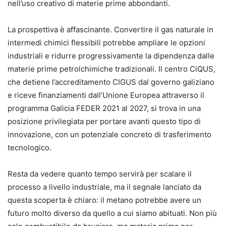
nell’uso creativo di materie prime abbondanti.
La prospettiva è affascinante. Convertire il gas naturale in
intermedi chimici flessibili potrebbe ampliare le opzioni
industriali e ridurre progressivamente la dipendenza dalle
materie prime petrolchimiche tradizionali. Il centro CiQUS,
che detiene l’accreditamento CIGUS dal governo galiziano
e riceve finanziamenti dall’Unione Europea attraverso il
programma Galicia FEDER 2021 al 2027, si trova in una
posizione privilegiata per portare avanti questo tipo di
innovazione, con un potenziale concreto di trasferimento
tecnologico.
Resta da vedere quanto tempo servirà per scalare il
processo a livello industriale, ma il segnale lanciato da
questa scoperta è chiaro: il metano potrebbe avere un
futuro molto diverso da quello a cui siamo abituati. Non più