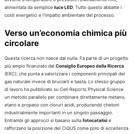
alimentata da semplice
luce LED
. Tutto questo abbatte i
costi energetici e l’impatto ambientale del processo.
Verso un’economia chimica più
circolare
Questa ricerca non nasce dal nulla. Fa parte di un progetto
più ampio finanziato dal
Consiglio Europeo della Ricerca
(ERC), che punta a valorizzare i componenti principali del
gas naturale invece di bruciarli e basta. Lo stesso gruppo
di lavoro ha pubblicato su Cell Reports Physical Science
un metodo parallelo per combinare direttamente metano,
etano e propano con cloruri acidi, producendo chetoni
industrialmente importanti in un singolo passaggio.
Entrambi gli approcci si basano sulla
fotocatalisi
e
rafforzano la posizione del CiQUS come polo di eccellenza