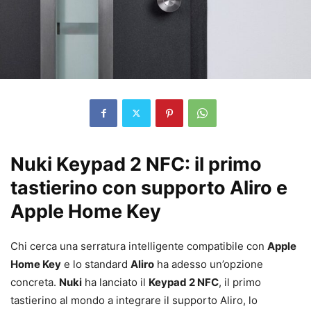
Nuki Keypad 2 NFC: il primo
tastierino con supporto Aliro e
Apple Home Key
Chi cerca una serratura intelligente compatibile con
Apple
Home Key
e lo standard
Aliro
ha adesso un’opzione
concreta.
Nuki
ha lanciato il
Keypad 2 NFC
, il primo
tastierino al mondo a integrare il supporto Aliro, lo