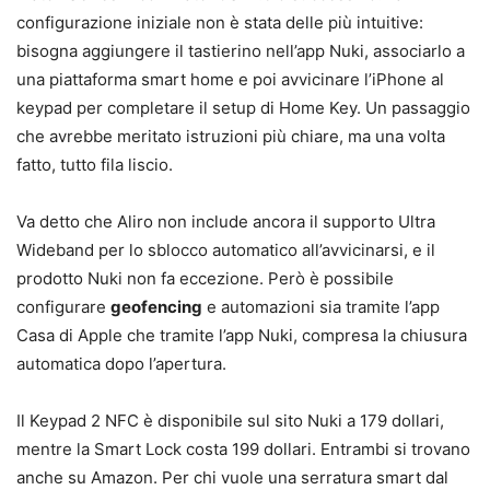
configurazione iniziale non è stata delle più intuitive:
bisogna aggiungere il tastierino nell’app Nuki, associarlo a
una piattaforma smart home e poi avvicinare l’iPhone al
keypad per completare il setup di Home Key. Un passaggio
che avrebbe meritato istruzioni più chiare, ma una volta
fatto, tutto fila liscio.
Va detto che Aliro non include ancora il supporto Ultra
Wideband per lo sblocco automatico all’avvicinarsi, e il
prodotto Nuki non fa eccezione. Però è possibile
configurare
geofencing
e automazioni sia tramite l’app
Casa di Apple che tramite l’app Nuki, compresa la chiusura
automatica dopo l’apertura.
Il Keypad 2 NFC è disponibile sul sito Nuki a 179 dollari,
mentre la Smart Lock costa 199 dollari. Entrambi si trovano
anche su Amazon. Per chi vuole una serratura smart dal