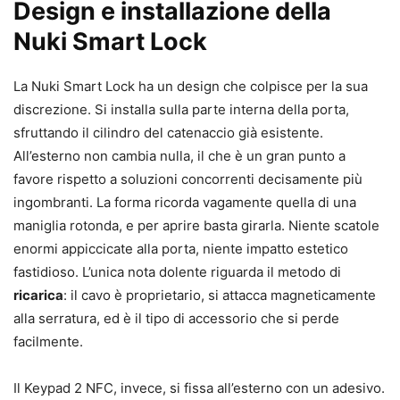
Design e installazione della
Nuki Smart Lock
La Nuki Smart Lock ha un design che colpisce per la sua
discrezione. Si installa sulla parte interna della porta,
sfruttando il cilindro del catenaccio già esistente.
All’esterno non cambia nulla, il che è un gran punto a
favore rispetto a soluzioni concorrenti decisamente più
ingombranti. La forma ricorda vagamente quella di una
maniglia rotonda, e per aprire basta girarla. Niente scatole
enormi appiccicate alla porta, niente impatto estetico
fastidioso. L’unica nota dolente riguarda il metodo di
ricarica
: il cavo è proprietario, si attacca magneticamente
alla serratura, ed è il tipo di accessorio che si perde
facilmente.
Il Keypad 2 NFC, invece, si fissa all’esterno con un adesivo.