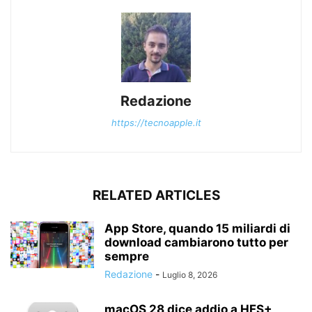
Redazione
https://tecnoapple.it
RELATED ARTICLES
App Store, quando 15 miliardi di
download cambiarono tutto per
sempre
Redazione
-
Luglio 8, 2026
macOS 28 dice addio a HFS+