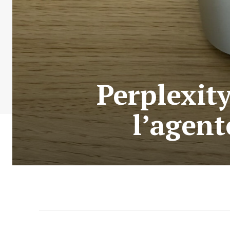
Perplexit
l’agent