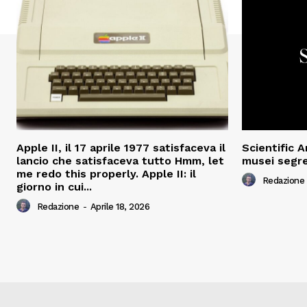
Apple II, il 17 aprile 1977 satisfaceva il
Scientific 
lancio che satisfaceva tutto Hmm, let
musei segre
me redo this properly. Apple II: il
Redazione
giorno in cui...
Redazione
-
Aprile 18, 2026