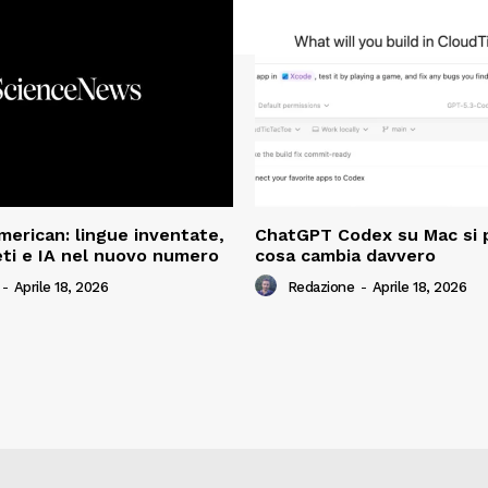
American: lingue inventate,
ChatGPT Codex su Mac si 
ti e IA nel nuovo numero
cosa cambia davvero
-
Aprile 18, 2026
Redazione
-
Aprile 18, 2026