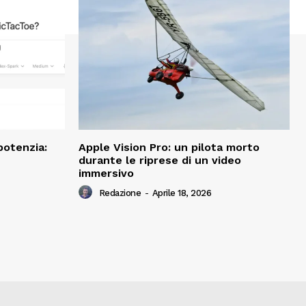
potenzia:
Apple Vision Pro: un pilota morto
durante le riprese di un video
immersivo
Redazione
-
Aprile 18, 2026