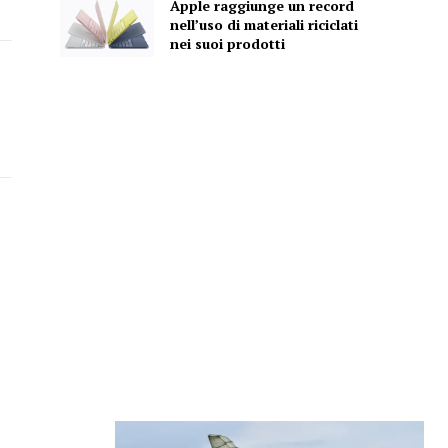
Apple raggiunge un record
nell’uso di materiali riciclati
nei suoi prodotti