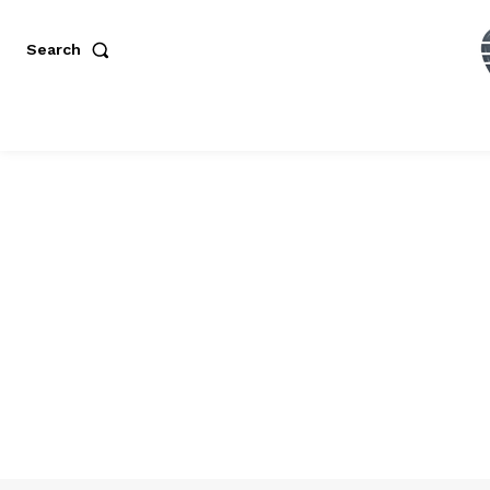
Search