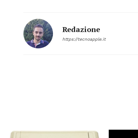
Redazione
https://tecnoapple.it