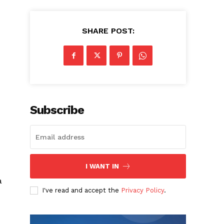
SHARE POST:
Subscribe
I WANT IN
a
I've read and accept the
Privacy Policy
.