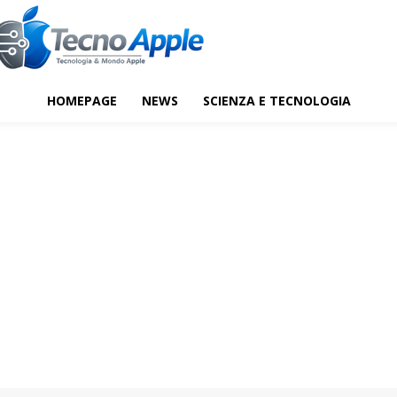
HOMEPAGE
NEWS
SCIENZA E TECNOLOGIA