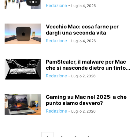
Redazione
-
Luglio 4, 2026
Vecchio Mac: cosa farne per
dargli una seconda vita
Redazione
-
Luglio 4, 2026
PamStealer, il malware per Mac
che si nasconde dietro un finto...
Redazione
-
Luglio 2, 2026
Gaming su Mac nel 2025: a che
punto siamo davvero?
Redazione
-
Luglio 2, 2026