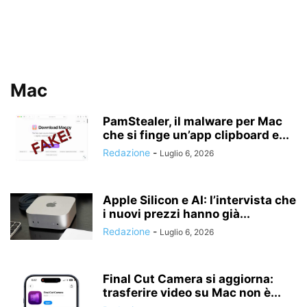
Mac
PamStealer, il malware per Mac
che si finge un’app clipboard e...
Redazione
-
Luglio 6, 2026
Apple Silicon e AI: l’intervista che
i nuovi prezzi hanno già...
Redazione
-
Luglio 6, 2026
Final Cut Camera si aggiorna:
trasferire video su Mac non è...