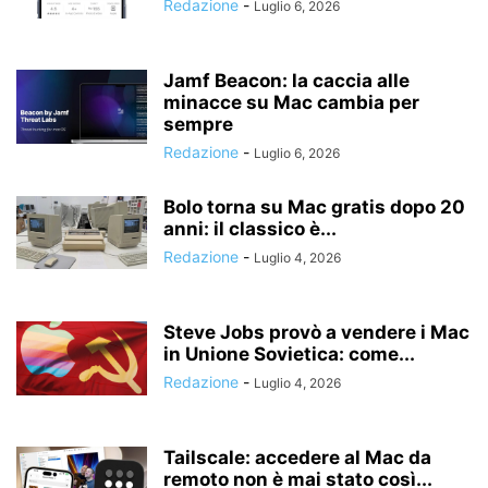
Redazione
-
Luglio 6, 2026
Jamf Beacon: la caccia alle
minacce su Mac cambia per
sempre
Redazione
-
Luglio 6, 2026
Bolo torna su Mac gratis dopo 20
anni: il classico è...
Redazione
-
Luglio 4, 2026
Steve Jobs provò a vendere i Mac
in Unione Sovietica: come...
Redazione
-
Luglio 4, 2026
Tailscale: accedere al Mac da
remoto non è mai stato così...