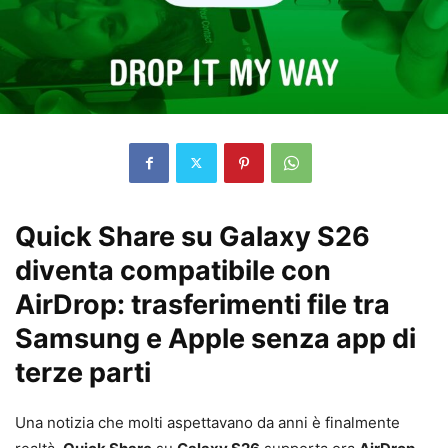
Quick Share su Galaxy S26
diventa compatibile con
AirDrop: trasferimenti file tra
Samsung e Apple senza app di
terze parti
Una notizia che molti aspettavano da anni è finalmente