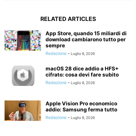
RELATED ARTICLES
App Store, quando 15 miliardi di
download cambiarono tutto per
sempre
Redazione
-
Luglio 8, 2026
macOS 28 dice addio a HFS+
cifrato: cosa devi fare subito
Redazione
-
Luglio 8, 2026
Apple Vision Pro economico
addio: Samsung ferma tutto
Redazione
-
Luglio 8, 2026