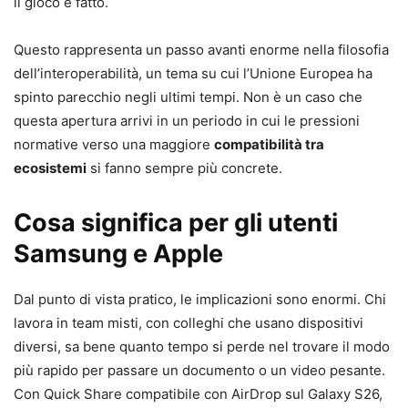
il gioco è fatto.
Questo rappresenta un passo avanti enorme nella filosofia
dell’interoperabilità, un tema su cui l’Unione Europea ha
spinto parecchio negli ultimi tempi. Non è un caso che
questa apertura arrivi in un periodo in cui le pressioni
normative verso una maggiore
compatibilità tra
ecosistemi
si fanno sempre più concrete.
Cosa significa per gli utenti
Samsung e Apple
Dal punto di vista pratico, le implicazioni sono enormi. Chi
lavora in team misti, con colleghi che usano dispositivi
diversi, sa bene quanto tempo si perde nel trovare il modo
più rapido per passare un documento o un video pesante.
Con Quick Share compatibile con AirDrop sul Galaxy S26,