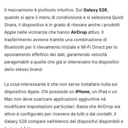
Il meccanismo è piuttosto intuitivo. Sul
Galaxy S26
,
quando si apre il menu di condivisione e si seleziona Quick
Share, il dispositivo è in grado di rilevare anche i prodotti
Apple nelle vicinanze che hanno
AirDrop
attivo. Il
trasferimento avviene tramite una combinazione di
Bluetooth per il rilevamento iniziale e Wi‑Fi Direct per lo
spostamento effettivo dei dati, garantendo velocità
paragonabili a quelle che già si ottenevano tra dispositivi
dello stesso brand.
La cosa interessante è che non serve installare nulla sul
dispositivo Apple. Chi possiede un
iPhone
, un iPad o un
Mac non deve scaricare applicazioni aggiuntive né
modificare impostazioni particolari. Basta che AirDrop sia
attivo e configurato per ricevere da tutti o dai contatti. Il
Galaxy S26 compare nell’elenco dei dispositivi disponibili e