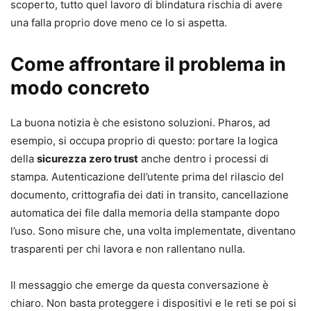
scoperto, tutto quel lavoro di blindatura rischia di avere
una falla proprio dove meno ce lo si aspetta.
Come affrontare il problema in
modo concreto
La buona notizia è che esistono soluzioni. Pharos, ad
esempio, si occupa proprio di questo: portare la logica
della
sicurezza zero trust
anche dentro i processi di
stampa. Autenticazione dell’utente prima del rilascio del
documento, crittografia dei dati in transito, cancellazione
automatica dei file dalla memoria della stampante dopo
l’uso. Sono misure che, una volta implementate, diventano
trasparenti per chi lavora e non rallentano nulla.
Il messaggio che emerge da questa conversazione è
chiaro. Non basta proteggere i dispositivi e le reti se poi si