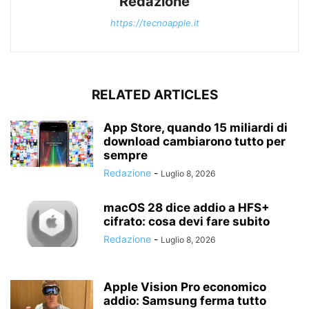
Redazione
https://tecnoapple.it
RELATED ARTICLES
App Store, quando 15 miliardi di
download cambiarono tutto per
sempre
Redazione
-
Luglio 8, 2026
macOS 28 dice addio a HFS+
cifrato: cosa devi fare subito
Redazione
-
Luglio 8, 2026
Apple Vision Pro economico
addio: Samsung ferma tutto