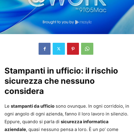
Stampanti in ufficio: il rischio
sicurezza che nessuno
considera
Le
stampanti da ufficio
sono ovunque. In ogni corridoio, in
ogni angolo di ogni azienda, fanno il loro lavoro in silenzio.
Eppure, quando si parla di
sicurezza informatica
aziendale
, quasi nessuno pensa a loro. È un po’ come