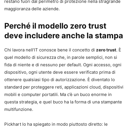
restano fuori dal perimetro di protezione nella stragrande
maggioranza delle aziende.
Perché il modello zero trust
deve includere anche la stampa
Chi lavora nell’IT conosce bene il concetto di
zero trust
. È
quel modello di sicurezza che, in parole semplici, non si
fida di niente e di nessuno per default. Ogni accesso, ogni
dispositivo, ogni utente deve essere verificato prima di
ottenere qualsiasi tipo di autorizzazione. È diventato lo
standard per proteggere reti, applicazioni cloud, dispositivi
mobili e computer portatili. Ma c’è un buco enorme in
questa strategia, e quel buco ha la forma di una stampante
multifunzione.
Pickhart lo ha spiegato in modo piuttosto diretto: le