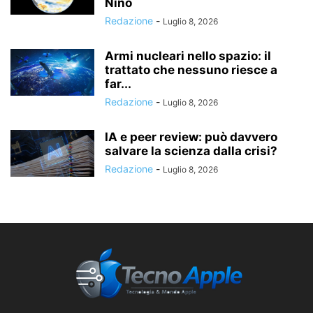
Niño
Redazione
-
Luglio 8, 2026
Armi nucleari nello spazio: il
trattato che nessuno riesce a
far...
Redazione
-
Luglio 8, 2026
IA e peer review: può davvero
salvare la scienza dalla crisi?
Redazione
-
Luglio 8, 2026