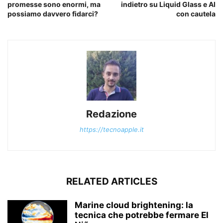
promesse sono enormi, ma
indietro su Liquid Glass e AI
possiamo davvero fidarci?
con cautela
Redazione
https://tecnoapple.it
RELATED ARTICLES
Marine cloud brightening: la
tecnica che potrebbe fermare El