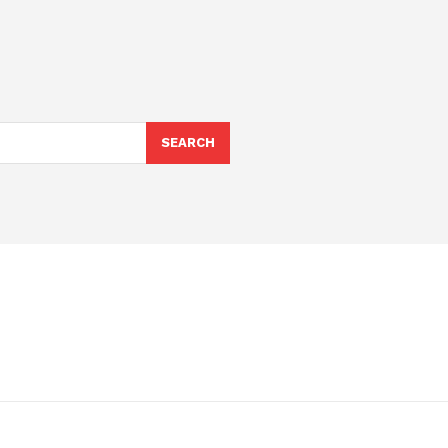
SEARCH