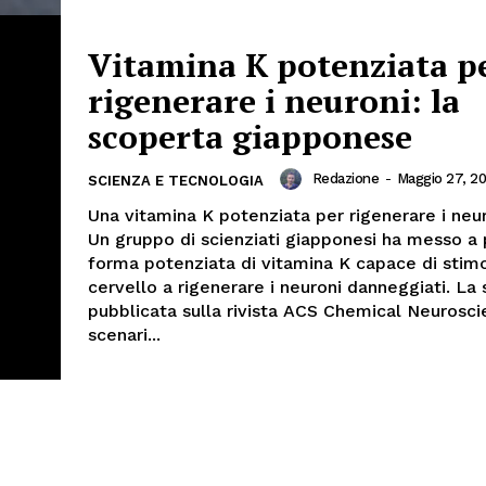
Vitamina K potenziata p
rigenerare i neuroni: la
scoperta giapponese
Redazione
-
Maggio 27, 2
SCIENZA E TECNOLOGIA
Una vitamina K potenziata per rigenerare i neu
Un gruppo di scienziati giapponesi ha messo a
forma potenziata di vitamina K capace di stimo
cervello a rigenerare i neuroni danneggiati. La
pubblicata sulla rivista ACS Chemical Neurosci
scenari...