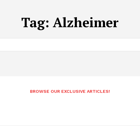
Tag:
Alzheimer
BROWSE OUR EXCLUSIVE ARTICLES!