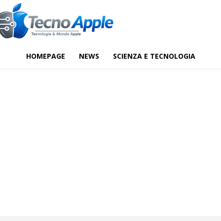
HOMEPAGE
NEWS
SCIENZA E TECNOLOGIA