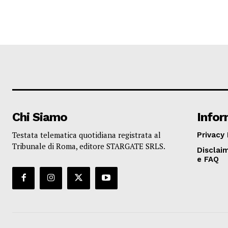
Chi Siamo
Infor
Testata telematica quotidiana registrata al
Privacy 
Tribunale di Roma, editore STARGATE SRLS.
Disclaim
e FAQ