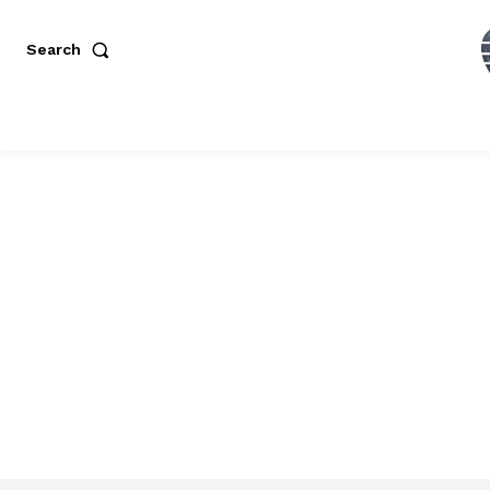
Search