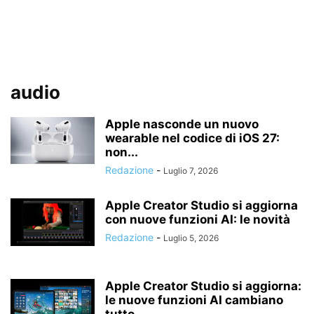
audio
Apple nasconde un nuovo
wearable nel codice di iOS 27:
non...
Redazione
-
Luglio 7, 2026
Apple Creator Studio si aggiorna
con nuove funzioni AI: le novità
Redazione
-
Luglio 5, 2026
Apple Creator Studio si aggiorna:
le nuove funzioni AI cambiano