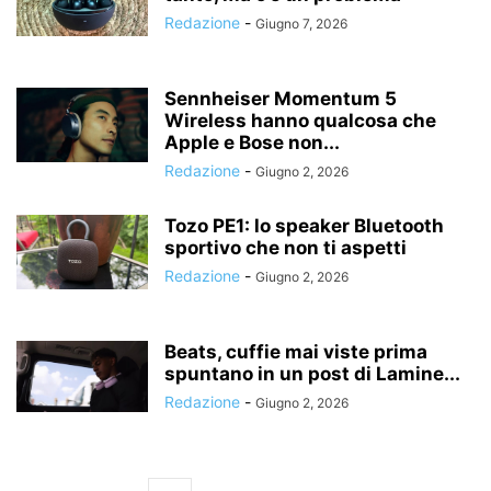
Redazione
-
Giugno 7, 2026
Sennheiser Momentum 5
Wireless hanno qualcosa che
Apple e Bose non...
Redazione
-
Giugno 2, 2026
Tozo PE1: lo speaker Bluetooth
sportivo che non ti aspetti
Redazione
-
Giugno 2, 2026
Beats, cuffie mai viste prima
spuntano in un post di Lamine...
Redazione
-
Giugno 2, 2026