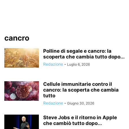
cancro
Polline di segale e cancro: la
scoperta che cambia tutto dopo...
Redazione
-
Luglio 6, 2026
Cellule immunitarie contro il
cancro: la scoperta che cambia
tutto
Redazione
-
Giugno 30, 2026
Steve Jobs e il ritorno in Apple
che cambiò tutto dopo...