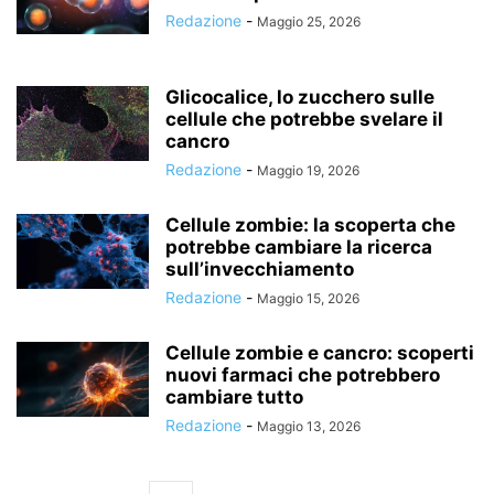
Redazione
-
Maggio 25, 2026
Glicocalice, lo zucchero sulle
cellule che potrebbe svelare il
cancro
Redazione
-
Maggio 19, 2026
Cellule zombie: la scoperta che
potrebbe cambiare la ricerca
sull’invecchiamento
Redazione
-
Maggio 15, 2026
Cellule zombie e cancro: scoperti
nuovi farmaci che potrebbero
cambiare tutto
Redazione
-
Maggio 13, 2026