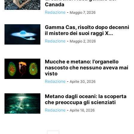
Canada
Redazione
-
Maggio 7, 2026
Gamma Cas, risolto dopo decenni
il mistero dei suoi raggi X...
Redazione
-
Maggio 2, 2026
Mucche e metano: l’organello
nascosto che nessuno aveva mai
visto
Redazione
-
Aprile 30, 2026
Metano dagli oceani: la scoperta
che preoccupa gli scienziati
Redazione
-
Aprile 16, 2026