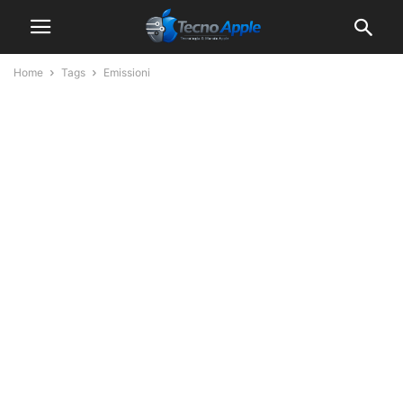
Home
Tags
Emissioni