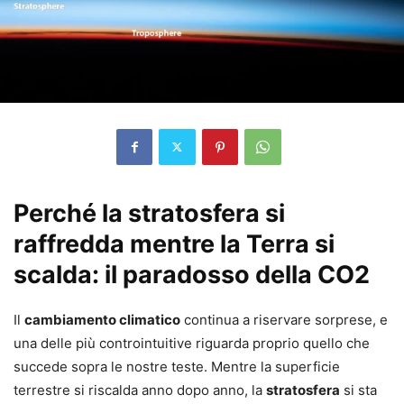
Perché la stratosfera si
raffredda mentre la Terra si
scalda: il paradosso della CO2
Il
cambiamento climatico
continua a riservare sorprese, e
una delle più controintuitive riguarda proprio quello che
succede sopra le nostre teste. Mentre la superficie
terrestre si riscalda anno dopo anno, la
stratosfera
si sta