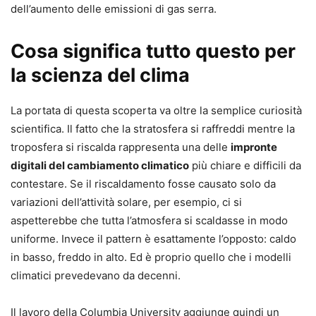
dell’aumento delle emissioni di gas serra.
Cosa significa tutto questo per
la scienza del clima
La portata di questa scoperta va oltre la semplice curiosità
scientifica. Il fatto che la stratosfera si raffreddi mentre la
troposfera si riscalda rappresenta una delle
impronte
digitali del cambiamento climatico
più chiare e difficili da
contestare. Se il riscaldamento fosse causato solo da
variazioni dell’attività solare, per esempio, ci si
aspetterebbe che tutta l’atmosfera si scaldasse in modo
uniforme. Invece il pattern è esattamente l’opposto: caldo
in basso, freddo in alto. Ed è proprio quello che i modelli
climatici prevedevano da decenni.
Il lavoro della Columbia University aggiunge quindi un