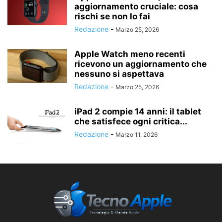
aggiornamento cruciale: cosa
rischi se non lo fai
Redazione
-
Marzo 25, 2026
Apple Watch meno recenti
ricevono un aggiornamento che
nessuno si aspettava
Redazione
-
Marzo 25, 2026
iPad 2 compie 14 anni: il tablet
che satisfece ogni critica...
Redazione
-
Marzo 11, 2026