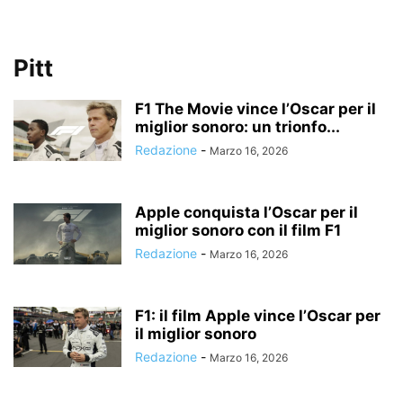
Pitt
F1 The Movie vince l’Oscar per il
miglior sonoro: un trionfo...
Redazione
-
Marzo 16, 2026
Apple conquista l’Oscar per il
miglior sonoro con il film F1
Redazione
-
Marzo 16, 2026
F1: il film Apple vince l’Oscar per
il miglior sonoro
Redazione
-
Marzo 16, 2026