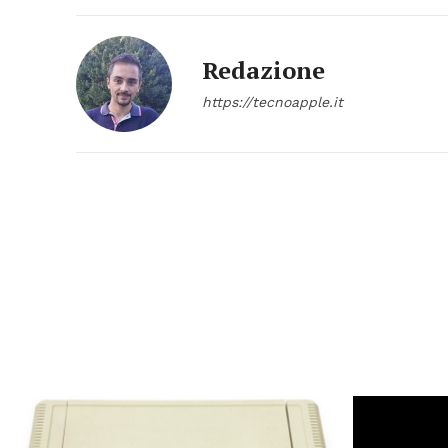
Redazione
https://tecnoapple.it