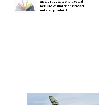
Apple raggiunge un record
nell’uso di materiali riciclati
nei suoi prodotti