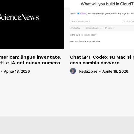
American: lingue inventate,
ChatGPT Codex su Mac si 
ti e IA nel nuovo numero
cosa cambia davvero
-
Aprile 18, 2026
Redazione
-
Aprile 18, 2026