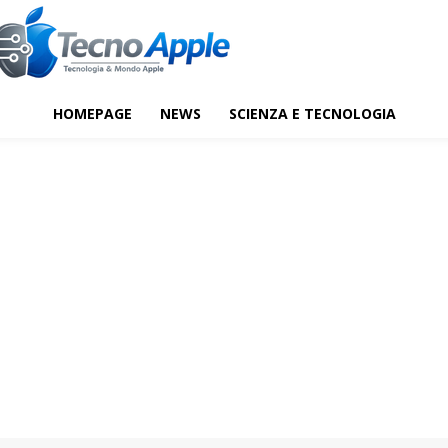
HOMEPAGE
NEWS
SCIENZA E TECNOLOGIA