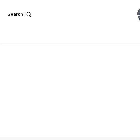
Search