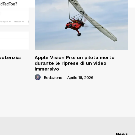
potenzia:
Apple Vision Pro: un pilota morto
durante le riprese di un video
immersivo
Redazione
-
Aprile 18, 2026
News