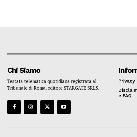
Chi Siamo
Infor
Testata telematica quotidiana registrata al
Privacy 
Tribunale di Roma, editore STARGATE SRLS.
Disclaim
e FAQ