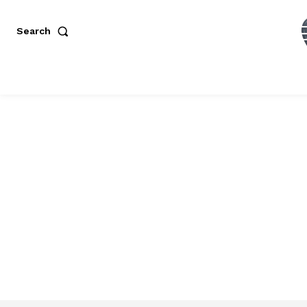
Search