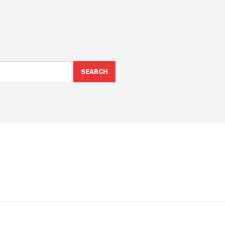
SEARCH