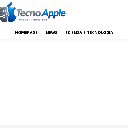
HOMEPAGE
NEWS
SCIENZA E TECNOLOGIA