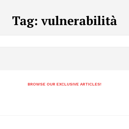
Tag:
vulnerabilità
BROWSE OUR EXCLUSIVE ARTICLES!