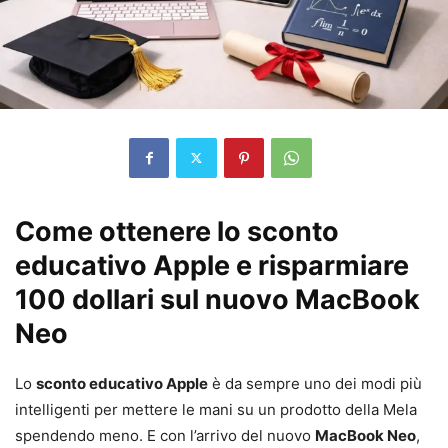
Come ottenere lo sconto
educativo Apple e risparmiare
100 dollari sul nuovo MacBook
Neo
Lo
sconto educativo Apple
è da sempre uno dei modi più
intelligenti per mettere le mani su un prodotto della Mela
spendendo meno. E con l’arrivo del nuovo
MacBook Neo
,