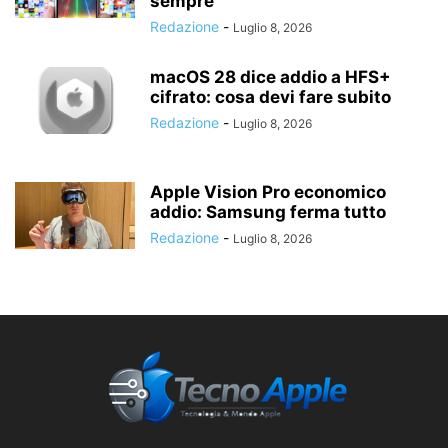
sempre
Redazione
-
Luglio 8, 2026
macOS 28 dice addio a HFS+
cifrato: cosa devi fare subito
Redazione
-
Luglio 8, 2026
Apple Vision Pro economico
addio: Samsung ferma tutto
Redazione
-
Luglio 8, 2026