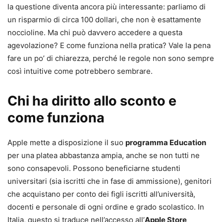
la questione diventa ancora più interessante: parliamo di
un risparmio di circa 100 dollari, che non è esattamente
noccioline. Ma chi può davvero accedere a questa
agevolazione? E come funziona nella pratica? Vale la pena
fare un po’ di chiarezza, perché le regole non sono sempre
così intuitive come potrebbero sembrare.
Chi ha diritto allo sconto e
come funziona
Apple mette a disposizione il suo
programma Education
per una platea abbastanza ampia, anche se non tutti ne
sono consapevoli. Possono beneficiarne studenti
universitari (sia iscritti che in fase di ammissione), genitori
che acquistano per conto dei figli iscritti all’università,
docenti e personale di ogni ordine e grado scolastico. In
Italia, questo si traduce nell’accesso all’
Apple Store