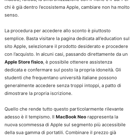
chi è già dentro l’ecosistema Apple, cambiare non ha molto
senso.
La procedura per accedere allo sconto è piuttosto
semplice. Basta visitare la pagina dedicata all’education sul
sito Apple, selezionare il prodotto desiderato e procedere
con l’acquisto. In alcuni casi, passando direttamente da un
Apple Store fisico
, è possibile ottenere assistenza
dedicata e confermare sul posto la propria idoneità. Gli
studenti che frequentano università italiane possono
generalmente accedere senza troppi intoppi, a patto di
dimostrare la propria iscrizione.
Quello che rende tutto questo particolarmente rilevante
adesso è il tempismo. Il
MacBook Neo
rappresenta la
nuova scommessa di Apple sul segmento più accessibile
della sua gamma di portatili. Combinare il prezzo già