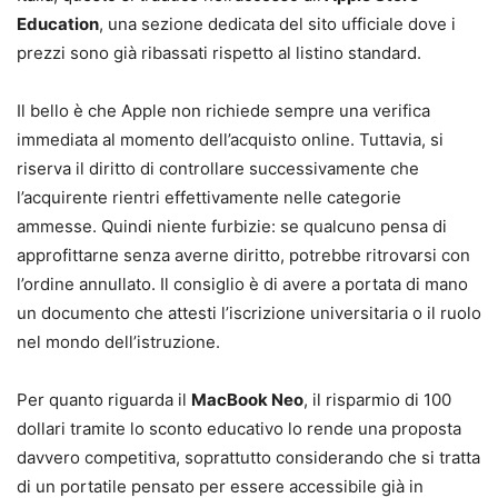
Education
, una sezione dedicata del sito ufficiale dove i
prezzi sono già ribassati rispetto al listino standard.
Il bello è che Apple non richiede sempre una verifica
immediata al momento dell’acquisto online. Tuttavia, si
riserva il diritto di controllare successivamente che
l’acquirente rientri effettivamente nelle categorie
ammesse. Quindi niente furbizie: se qualcuno pensa di
approfittarne senza averne diritto, potrebbe ritrovarsi con
l’ordine annullato. Il consiglio è di avere a portata di mano
un documento che attesti l’iscrizione universitaria o il ruolo
nel mondo dell’istruzione.
Per quanto riguarda il
MacBook Neo
, il risparmio di 100
dollari tramite lo sconto educativo lo rende una proposta
davvero competitiva, soprattutto considerando che si tratta
di un portatile pensato per essere accessibile già in