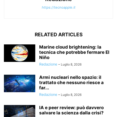
https://tecnoapple.it
RELATED ARTICLES
Marine cloud brightening: la
tecnica che potrebbe fermare El
Niño
Redazione
-
Luglio 8, 2026
Armi nucleari nello spazio: il
trattato che nessuno riesce a
far...
Redazione
-
Luglio 8, 2026
IA e peer review: può davvero
salvare la scienza dalla crisi?