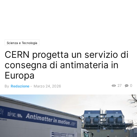
Scienza e Tecnologia
CERN progetta un servizio di
consegna di antimateria in
Europa
27
0
By
Redazione
-
Marzo 24, 2026