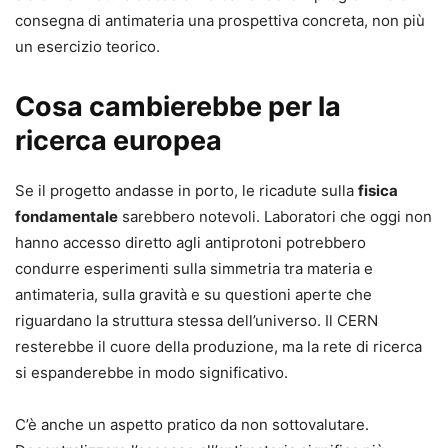
consegna di antimateria una prospettiva concreta, non più
un esercizio teorico.
Cosa cambierebbe per la
ricerca europea
Se il progetto andasse in porto, le ricadute sulla
fisica
fondamentale
sarebbero notevoli. Laboratori che oggi non
hanno accesso diretto agli antiprotoni potrebbero
condurre esperimenti sulla simmetria tra materia e
antimateria, sulla gravità e su questioni aperte che
riguardano la struttura stessa dell’universo. Il CERN
resterebbe il cuore della produzione, ma la rete di ricerca
si espanderebbe in modo significativo.
C’è anche un aspetto pratico da non sottovalutare.