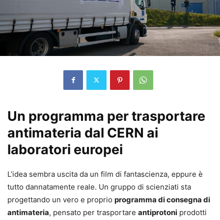
Un programma per trasportare
antimateria dal CERN ai
laboratori europei
L’idea sembra uscita da un film di fantascienza, eppure è
tutto dannatamente reale. Un gruppo di scienziati sta
progettando un vero e proprio
programma di consegna di
antimateria
, pensato per trasportare
antiprotoni
prodotti