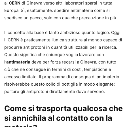
al
CERN
di Ginevra verso altri laboratori sparsi in tutta
Europa. Sì, esattamente: spedire antimateria come si
spedisce un pacco, solo con qualche precauzione in più.
Il concetto alla base è tanto ambizioso quanto logico. Oggi
il CERN è praticamente l’unica struttura al mondo capace di
produrre antiprotoni in quantità utilizzabili per la ricerca.
Questo significa che chiunque voglia lavorare con
l’
antimateria
deve per forza recarsi a Ginevra, con tutto
ciò che ne consegue in termini di costi, tempistiche e
accesso limitato. Il programma di consegna di antimateria
risolverebbe questo collo di bottiglia in modo elegante:
portare gli antiprotoni direttamente dove servono.
Come si trasporta qualcosa che
si annichila al contatto con la