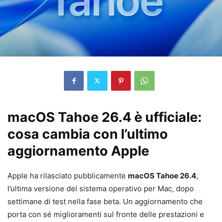
macOS Tahoe 26.4 è ufficiale:
cosa cambia con l’ultimo
aggiornamento Apple
Apple ha rilasciato pubblicamente
macOS Tahoe 26.4
,
l’ultima versione del sistema operativo per Mac, dopo
settimane di test nella fase beta. Un aggiornamento che
porta con sé miglioramenti sul fronte delle prestazioni e