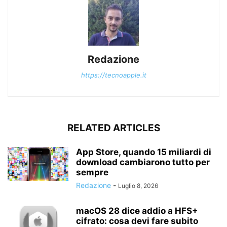
Redazione
https://tecnoapple.it
RELATED ARTICLES
App Store, quando 15 miliardi di
download cambiarono tutto per
sempre
Redazione
-
Luglio 8, 2026
macOS 28 dice addio a HFS+
cifrato: cosa devi fare subito