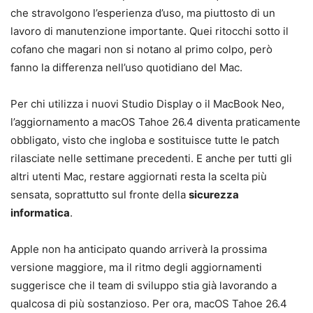
che stravolgono l’esperienza d’uso, ma piuttosto di un
lavoro di manutenzione importante. Quei ritocchi sotto il
cofano che magari non si notano al primo colpo, però
fanno la differenza nell’uso quotidiano del Mac.
Per chi utilizza i nuovi Studio Display o il MacBook Neo,
l’aggiornamento a macOS Tahoe 26.4 diventa praticamente
obbligato, visto che ingloba e sostituisce tutte le patch
rilasciate nelle settimane precedenti. E anche per tutti gli
altri utenti Mac, restare aggiornati resta la scelta più
sensata, soprattutto sul fronte della
sicurezza
informatica
.
Apple non ha anticipato quando arriverà la prossima
versione maggiore, ma il ritmo degli aggiornamenti
suggerisce che il team di sviluppo stia già lavorando a
qualcosa di più sostanzioso. Per ora, macOS Tahoe 26.4