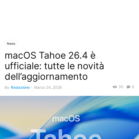
News
macOS Tahoe 26.4 è
ufficiale: tutte le novità
dell’aggiornamento
30
0
By
Redazione
-
Marzo 24, 2026