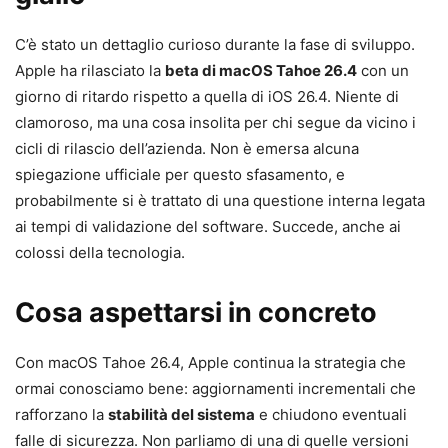
C’è stato un dettaglio curioso durante la fase di sviluppo.
Apple ha rilasciato la
beta di macOS Tahoe 26.4
con un
giorno di ritardo rispetto a quella di iOS 26.4. Niente di
clamoroso, ma una cosa insolita per chi segue da vicino i
cicli di rilascio dell’azienda. Non è emersa alcuna
spiegazione ufficiale per questo sfasamento, e
probabilmente si è trattato di una questione interna legata
ai tempi di validazione del software. Succede, anche ai
colossi della tecnologia.
Cosa aspettarsi in concreto
Con macOS Tahoe 26.4, Apple continua la strategia che
ormai conosciamo bene: aggiornamenti incrementali che
rafforzano la
stabilità del sistema
e chiudono eventuali
falle di sicurezza. Non parliamo di una di quelle versioni