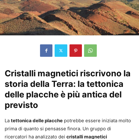
Cristalli magnetici riscrivono la
storia della Terra: la tettonica
delle placche è più antica del
previsto
La
tettonica delle placche
potrebbe essere iniziata molto
prima di quanto si pensasse finora. Un gruppo di
ricercatori ha analizzato dei
cristalli magnetici