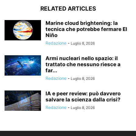
RELATED ARTICLES
Marine cloud brightening: la
tecnica che potrebbe fermare El
Niño
Redazione
-
Luglio 8, 2026
Armi nucleari nello spazio: il
trattato che nessuno riesce a
far...
Redazione
-
Luglio 8, 2026
IA e peer review: può davvero
salvare la scienza dalla crisi?
Redazione
-
Luglio 8, 2026