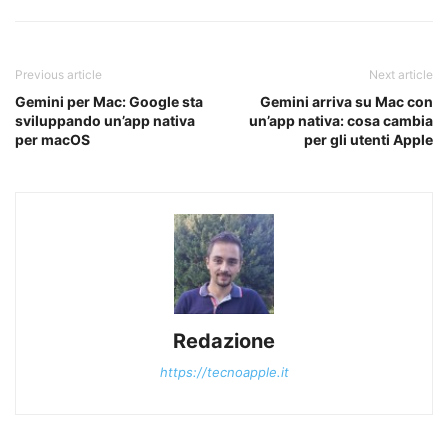
Previous article
Next article
Gemini per Mac: Google sta
Gemini arriva su Mac con
sviluppando un’app nativa
un’app nativa: cosa cambia
per macOS
per gli utenti Apple
Redazione
https://tecnoapple.it