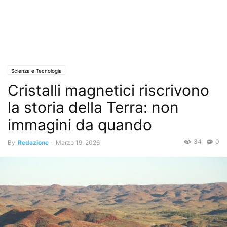
Scienza e Tecnologia
Cristalli magnetici riscrivono
la storia della Terra: non
immagini da quando
34
0
By
Redazione
-
Marzo 19, 2026