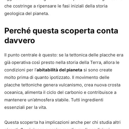
che costringe a ripensare le fasi iniziali della storia
geologica del pianeta.
Perché questa scoperta conta
davvero
Il punto centrale è questo: se la tettonica delle placche era
già operativa così presto nella storia della Terra, allora le
condizioni per l’
abitabilità del pianeta
si sono create
molto prima di quanto ipotizzato. Il movimento delle
placche tettoniche genera vulcanismo, crea nuova crosta
oceanica, alimenta il ciclo del carbonio e contribuisce a
mantenere un’atmosfera stabile. Tutti ingredienti
essenziali per la vita.
Questa scoperta ha implicazioni anche per chi studia altri