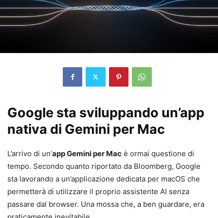
Google sta sviluppando un’app
nativa di Gemini per Mac
L’arrivo di un’
app Gemini per Mac
è ormai questione di
tempo. Secondo quanto riportato da Bloomberg, Google
sta lavorando a un’applicazione dedicata per macOS che
permetterà di utilizzare il proprio assistente AI senza
passare dal browser. Una mossa che, a ben guardare, era
praticamente inevitabile.