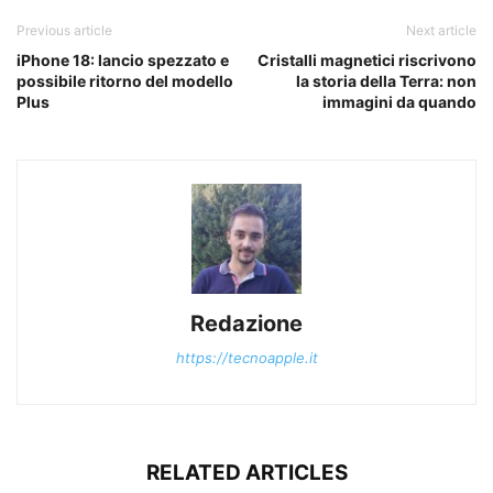
Previous article
Next article
iPhone 18: lancio spezzato e
Cristalli magnetici riscrivono
possibile ritorno del modello
la storia della Terra: non
Plus
immagini da quando
Redazione
https://tecnoapple.it
RELATED ARTICLES