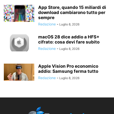
App Store, quando 15 miliardi di
download cambiarono tutto per
sempre
Redazione
-
Luglio 8, 2026
macOS 28 dice addio a HFS+
cifrato: cosa devi fare subito
Redazione
-
Luglio 8, 2026
Apple Vision Pro economico
addio: Samsung ferma tutto
Redazione
-
Luglio 8, 2026