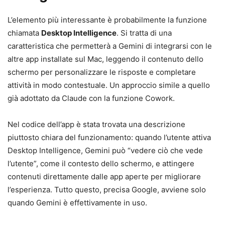
L’elemento più interessante è probabilmente la funzione
chiamata
Desktop Intelligence
. Si tratta di una
caratteristica che permetterà a Gemini di integrarsi con le
altre app installate sul Mac, leggendo il contenuto dello
schermo per personalizzare le risposte e completare
attività in modo contestuale. Un approccio simile a quello
già adottato da Claude con la funzione Cowork.
Nel codice dell’app è stata trovata una descrizione
piuttosto chiara del funzionamento: quando l’utente attiva
Desktop Intelligence, Gemini può “vedere ciò che vede
l’utente”, come il contesto dello schermo, e attingere
contenuti direttamente dalle app aperte per migliorare
l’esperienza. Tutto questo, precisa Google, avviene solo
quando Gemini è effettivamente in uso.