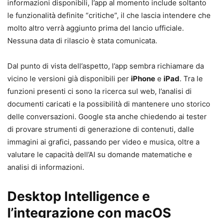
informazioni disponibili, l’app al momento include soltanto
le funzionalità definite “critiche”, il che lascia intendere che
molto altro verrà aggiunto prima del lancio ufficiale.
Nessuna data di rilascio è stata comunicata.
Dal punto di vista dell’aspetto, l’app sembra richiamare da
vicino le versioni già disponibili per
iPhone
e
iPad
. Tra le
funzioni presenti ci sono la ricerca sul web, l’analisi di
documenti caricati e la possibilità di mantenere uno storico
delle conversazioni. Google sta anche chiedendo ai tester
di provare strumenti di generazione di contenuti, dalle
immagini ai grafici, passando per video e musica, oltre a
valutare le capacità dell’AI su domande matematiche e
analisi di informazioni.
Desktop Intelligence e
l’integrazione con macOS