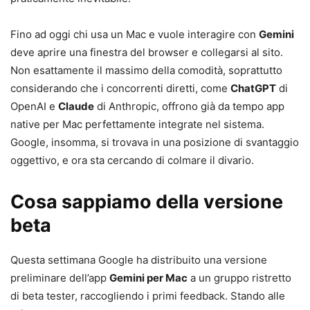
Fino ad oggi chi usa un Mac e vuole interagire con
Gemini
deve aprire una finestra del browser e collegarsi al sito.
Non esattamente il massimo della comodità, soprattutto
considerando che i concorrenti diretti, come
ChatGPT
di
OpenAI e
Claude
di Anthropic, offrono già da tempo app
native per Mac perfettamente integrate nel sistema.
Google, insomma, si trovava in una posizione di svantaggio
oggettivo, e ora sta cercando di colmare il divario.
Cosa sappiamo della versione
beta
Questa settimana Google ha distribuito una versione
preliminare dell’app
Gemini per Mac
a un gruppo ristretto
di beta tester, raccogliendo i primi feedback. Stando alle