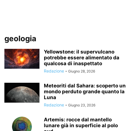
geologia
Yellowstone: il supervulcano
potrebbe essere alimentato da
qualcosa di inaspettato
Redazione
-
Giugno 28, 2026
Meteoriti dal Sahara: scoperto un
mondo perduto grande quanto la
Luna
Redazione
-
Giugno 23, 2026
Artemis: rocce dal mantello
lunare già in superficie al polo