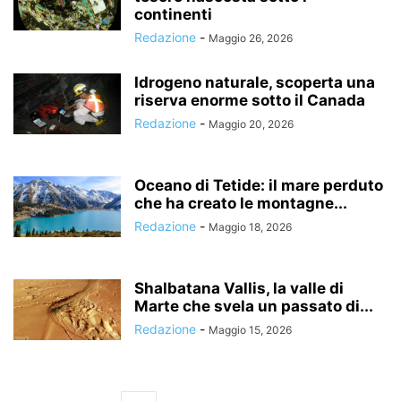
continenti
Redazione
-
Maggio 26, 2026
Idrogeno naturale, scoperta una
riserva enorme sotto il Canada
Redazione
-
Maggio 20, 2026
Oceano di Tetide: il mare perduto
che ha creato le montagne...
Redazione
-
Maggio 18, 2026
Shalbatana Vallis, la valle di
Marte che svela un passato di...
Redazione
-
Maggio 15, 2026