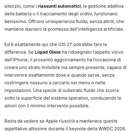
silenzio, come i
riassunti automatici
, la gestione adattiva
della batteria o il tracciamento degli ordini, funzionano
benissimo. Offrono un’esperienza fluida, senza attriti, che
mantiene davvero la promessa dell’intelligenza artificiale.
Ed è esattamente qui che iOS 27 potrebbe fare la
differenza. Se
Liquid Glass
ha ridisegnato l’aspetto visivo
dell’iPhone, il prossimo aggiornamento ha l’occasione di
creare uno strato invisibile ma sempre presente, capace di
intervenire esattamente dove e quando serve, senza
costringere nessuno a cercarlo nei menu o nelle
impostazioni. Una specie di substrato fluido che scorre
sotto la superficie del sistema operativo, conducendo le
azioni con il minimo intervento possibile.
Resta da vedere se Apple riuscirà a mantenere queste
aspettative altissime durante il keynote della WWDC 2026.