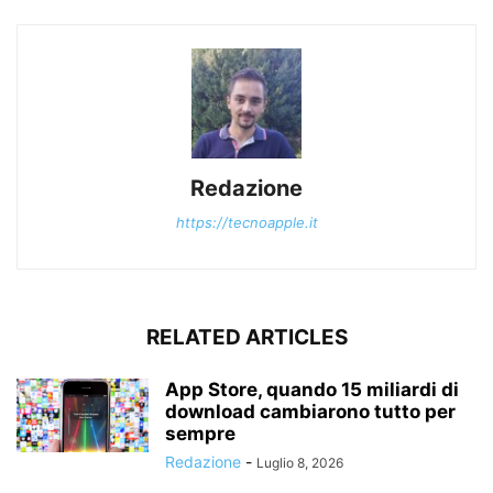
Redazione
https://tecnoapple.it
RELATED ARTICLES
App Store, quando 15 miliardi di
download cambiarono tutto per
sempre
Redazione
-
Luglio 8, 2026