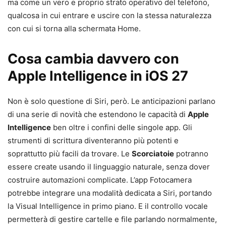
ma come un vero e proprio strato operativo del telefono,
qualcosa in cui entrare e uscire con la stessa naturalezza
con cui si torna alla schermata Home.
Cosa cambia davvero con
Apple Intelligence in iOS 27
Non è solo questione di Siri, però. Le anticipazioni parlano
di una serie di novità che estendono le capacità di
Apple
Intelligence
ben oltre i confini delle singole app. Gli
strumenti di scrittura diventeranno più potenti e
soprattutto più facili da trovare. Le
Scorciatoie
potranno
essere create usando il linguaggio naturale, senza dover
costruire automazioni complicate. L’app Fotocamera
potrebbe integrare una modalità dedicata a Siri, portando
la Visual Intelligence in primo piano. E il controllo vocale
permetterà di gestire cartelle e file parlando normalmente,