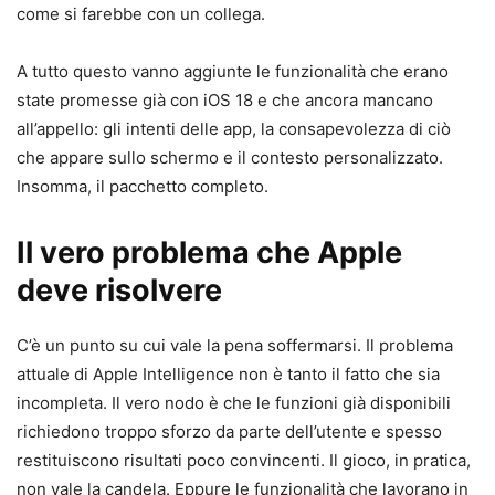
come si farebbe con un collega.
A tutto questo vanno aggiunte le funzionalità che erano
state promesse già con iOS 18 e che ancora mancano
all’appello: gli intenti delle app, la consapevolezza di ciò
che appare sullo schermo e il contesto personalizzato.
Insomma, il pacchetto completo.
Il vero problema che Apple
deve risolvere
C’è un punto su cui vale la pena soffermarsi. Il problema
attuale di Apple Intelligence non è tanto il fatto che sia
incompleta. Il vero nodo è che le funzioni già disponibili
richiedono troppo sforzo da parte dell’utente e spesso
restituiscono risultati poco convincenti. Il gioco, in pratica,
non vale la candela. Eppure le funzionalità che lavorano in