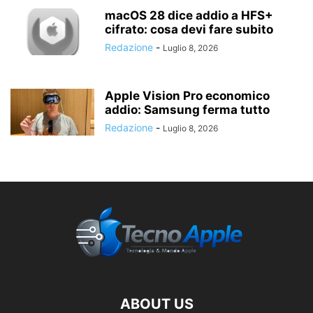
macOS 28 dice addio a HFS+
cifrato: cosa devi fare subito
Redazione
-
Luglio 8, 2026
Apple Vision Pro economico
addio: Samsung ferma tutto
Redazione
-
Luglio 8, 2026
ABOUT US