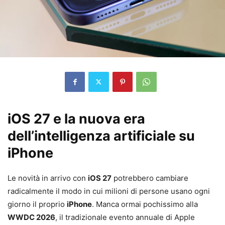
iOS 27 e la nuova era
dell’intelligenza artificiale su
iPhone
Le novità in arrivo con
iOS 27
potrebbero cambiare
radicalmente il modo in cui milioni di persone usano ogni
giorno il proprio
iPhone
. Manca ormai pochissimo alla
WWDC 2026
, il tradizionale evento annuale di Apple