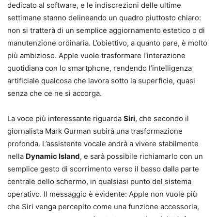
dedicato al software, e le indiscrezioni delle ultime
settimane stanno delineando un quadro piuttosto chiaro:
non si tratterà di un semplice aggiornamento estetico o di
manutenzione ordinaria. L’obiettivo, a quanto pare, è molto
più ambizioso. Apple vuole trasformare l’interazione
quotidiana con lo smartphone, rendendo l’intelligenza
artificiale qualcosa che lavora sotto la superficie, quasi
senza che ce ne si accorga.
La voce più interessante riguarda
Siri
, che secondo il
giornalista Mark Gurman subirà una trasformazione
profonda. L’assistente vocale andrà a vivere stabilmente
nella
Dynamic Island
, e sarà possibile richiamarlo con un
semplice gesto di scorrimento verso il basso dalla parte
centrale dello schermo, in qualsiasi punto del sistema
operativo. Il messaggio è evidente: Apple non vuole più
che Siri venga percepito come una funzione accessoria,