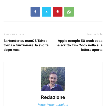
Previous article
Next article
Bartender su macOS Tahoe
Apple compie 50 anni: cosa
torna a funzionare: la svolta
ha scritto Tim Cook nella sua
dopo mesi
lettera aperta
Redazione
https://tecnoapple.it