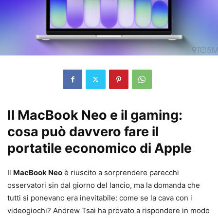
Il MacBook Neo e il gaming:
cosa può davvero fare il
portatile economico di Apple
Il
MacBook Neo
è riuscito a sorprendere parecchi
osservatori sin dal giorno del lancio, ma la domanda che
tutti si ponevano era inevitabile: come se la cava con i
videogiochi? Andrew Tsai ha provato a rispondere in modo