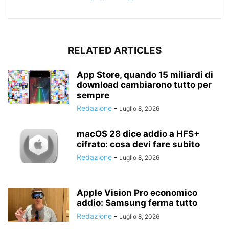
RELATED ARTICLES
App Store, quando 15 miliardi di
download cambiarono tutto per
sempre
Redazione
-
Luglio 8, 2026
macOS 28 dice addio a HFS+
cifrato: cosa devi fare subito
Redazione
-
Luglio 8, 2026
Apple Vision Pro economico
addio: Samsung ferma tutto
Redazione
-
Luglio 8, 2026